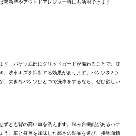
ば緊急時やアウトドアレジャー時にも活用できます。
ます。バケツ底部にグリッドガードが備わることで、沈
ぎ、洗車キズを抑制する効果があります。バケツを2つ
が、大きなバケツひとつで洗車をするなら、ぜひ欲しい
せずとも背の高い車を洗えます。踏み台機能があるバケ
ょう。車と身長を加味した高さの製品を選び、接地面積