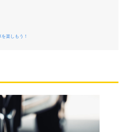
車を楽しもう！