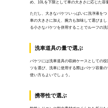
め、10Lを下限として車の大きさに応じた
ただし、大きなバケツいっぱいに洗浄液をつ
車の大きさに加え、腕力も加味して選びまし
る小さなバケツを併用することでルーフの洗
洗車道具の量で選ぶ
バケツには洗車道具の収納ケースとしての役
ツを選び、洗車に使用する際はバケツ容量の
使い方もよいでしょう。
携帯性で選ぶ