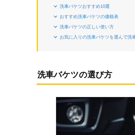
洗車バケツおすすめ10選
おすすめ洗車バケツの価格表
洗車バケツの正しい使い方
お気に入りの洗車バケツを選んで洗
洗車バケツの選び方