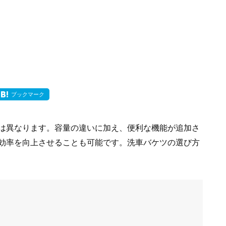
ブックマーク
は異なります。容量の違いに加え、便利な機能が追加さ
効率を向上させることも可能です。洗車バケツの選び方