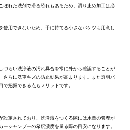
こぼれた洗剤で滑る恐れもあるため、滑り止め加工は必
を使用できないため、手に持てる小さなバケツも用意し
しづらい洗浄液の汚れ具合を常に外から確認することが
、さらに洗車キズの防止効果が高まります。また透明バ
目で把握できる点もメリットです。
が設定されており、洗浄液をつくる際には水量の管理が
カーシャンプーの希釈濃度を量る際の目安になります。