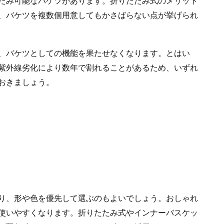
たみ可能なバケツがあります。折りたたみ式のメリット
、バケツを複数個用意してもかさばらない点が挙げられ
、バケツとしての機能を果たせなくなります。とはい
紫外線劣化により数年で割れることがあるため、いずれ
おきましょう。
り、形や色を優先して選ぶのもよいでしょう。おしゃれ
使いやすくなります。折りたたみ式やインナーバスケッ