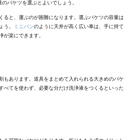
容量のバケツを選ぶとよいでしょう。
くると、運ぶのが困難になります。選ぶバケツの容量は
ょう。
ミニバン
のように天井が高く広い車は、手に持て
浄が楽にできます。
割もあります。道具をまとめて入れられる大きめのバケ
すべてを使わず、必要な分だけ洗浄液をつくるといった