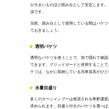
が大きいものほど踏み台として安定します。
須です。
当然、踏み台として使用している間はバケツ
ておきましょう。
透明バケツ
透明なバケツを使うことで、泡で隠れて確認
できます。グリッドガードと併用することで
ケツは、なかに収納している洗車道具がひと
水量目盛り
多くのカーシャンプーは推奨される希釈濃度
求められます。目盛り付きのバケツを選べば