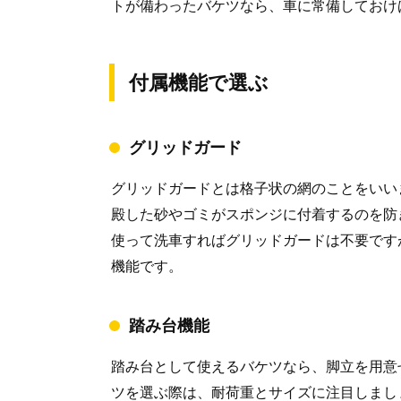
トが備わったバケツなら、車に常備しておけ
付属機能で選ぶ
グリッドガード
グリッドガードとは格子状の網のことをいい
殿した砂やゴミがスポンジに付着するのを防
使って洗車すればグリッドガードは不要です
機能です。
踏み台機能
踏み台として使えるバケツなら、脚立を用意
ツを選ぶ際は、耐荷重とサイズに注目しまし