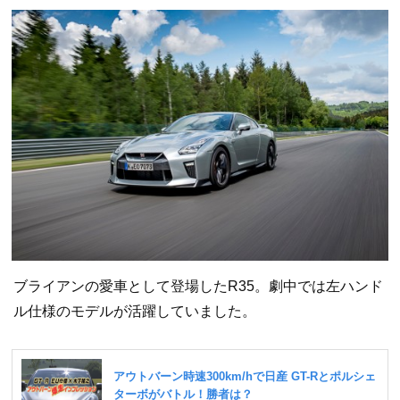
ブライアンの愛車として登場したR35。劇中では左ハンド
ル仕様のモデルが活躍していました。