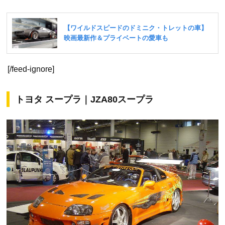
[/feed-ignore]
トヨタ スープラ｜JZA80スープラ