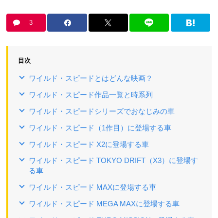
3
目次
ワイルド・スピードとはどんな映画？
ワイルド・スピード作品一覧と時系列
ワイルド・スピードシリーズでおなじみの車
ワイルド・スピード（1作目）に登場する車
ワイルド・スピード X2に登場する車
ワイルド・スピード TOKYO DRIFT（X3）に登場す
る車
ワイルド・スピード MAXに登場する車
ワイルド・スピード MEGA MAXに登場する車