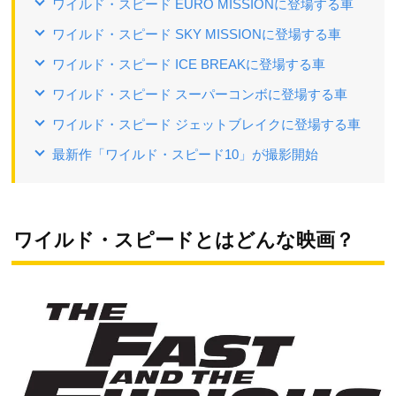
ワイルド・スピード EURO MISSIONに登場する車
ワイルド・スピード SKY MISSIONに登場する車
ワイルド・スピード ICE BREAKに登場する車
ワイルド・スピード スーパーコンボに登場する車
ワイルド・スピード ジェットブレイクに登場する車
最新作「ワイルド・スピード10」が撮影開始
ワイルド・スピードとはどんな映画？