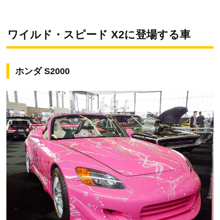
ワイルド・スピード X2に登場する車
ホンダ S2000