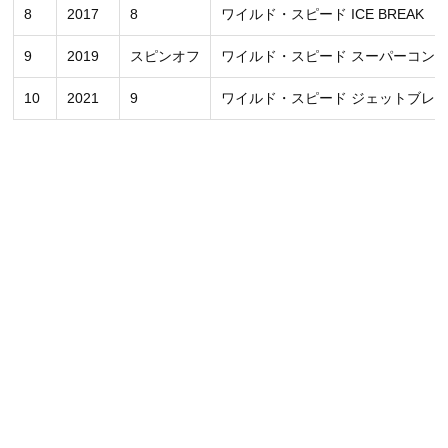
8
2017
8
ワイルド・スピード ICE BREAK
9
2019
スピンオフ
ワイルド・スピード スーパーコン
10
2021
9
ワイルド・スピード ジェットブレ