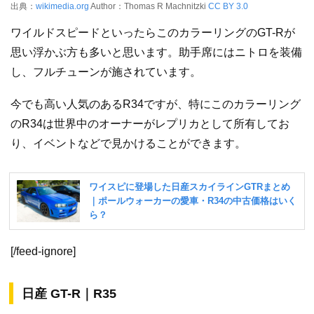
出典：
wikimedia.org
Author：Thomas R Machnitzki
CC BY 3.0
ワイルドスピードといったらこのカラーリングのGT-Rが
思い浮かぶ方も多いと思います。助手席にはニトロを装備
し、フルチューンが施されています。
今でも高い人気のあるR34ですが、特にこのカラーリング
のR34は世界中のオーナーがレプリカとして所有してお
り、イベントなどで見かけることができます。
[/feed-ignore]
日産 GT-R｜R35