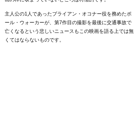
主人公の1人であったブライアン・オコナー役を務めたポ
ール・ウォーカーが、第7作目の撮影を最後に交通事故で
亡くなるという悲しいニュースもこの映画を語る上では無
くてはならないものです。