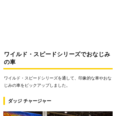
ワイルド・スピードシリーズでおなじみ
の車
ワイルド・スピードシリーズを通して、印象的な車やおな
じみの車をピックアップしました。
ダッジ チャージャー