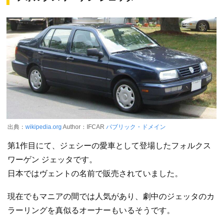
出典：
wikipedia.org
Author：IFCAR
パブリック・ドメイン
第1作目にて、ジェシーの愛車として登場したフォルクス
ワーゲン ジェッタです。
日本ではヴェントの名前で販売されていました。
現在でもマニアの間では人気があり、劇中のジェッタのカ
ラーリングを真似るオーナーもいるそうです。