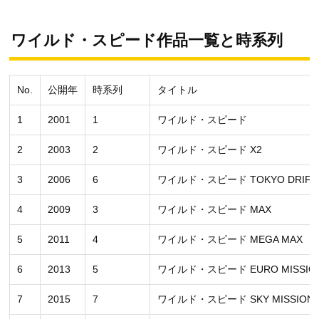
ワイルド・スピード作品一覧と時系列
No.
公開年
時系列
タイトル
1
2001
1
ワイルド・スピード
2
2003
2
ワイルド・スピード X2
3
2006
6
ワイルド・スピード TOKYO DRIFT
4
2009
3
ワイルド・スピード MAX
5
2011
4
ワイルド・スピード MEGA MAX
6
2013
5
ワイルド・スピード EURO MISSIO
7
2015
7
ワイルド・スピード SKY MISSION