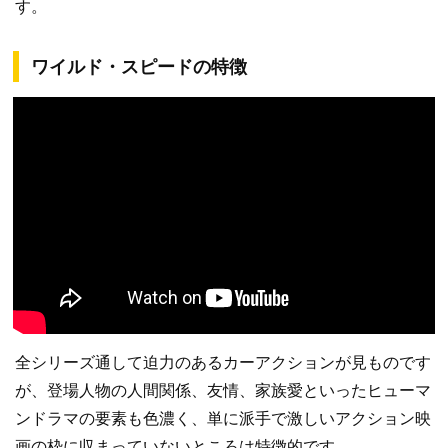
す。
ワイルド・スピードの特徴
全シリーズ通して迫力のあるカーアクションが見ものです
が、登場人物の人間関係、友情、家族愛といったヒューマ
ンドラマの要素も色濃く、単に派手で激しいアクション映
画の枠に収まっていないところは特徴的です。