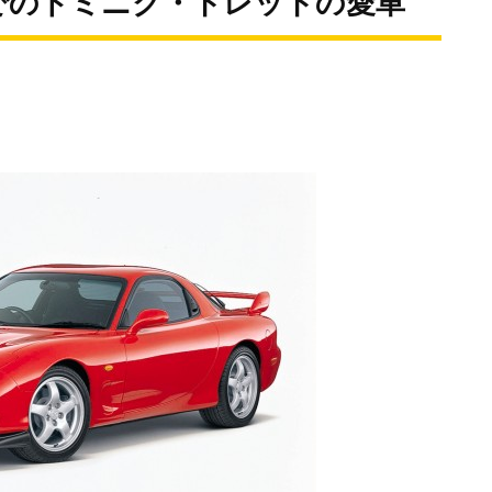
でのドミニク・トレットの愛車