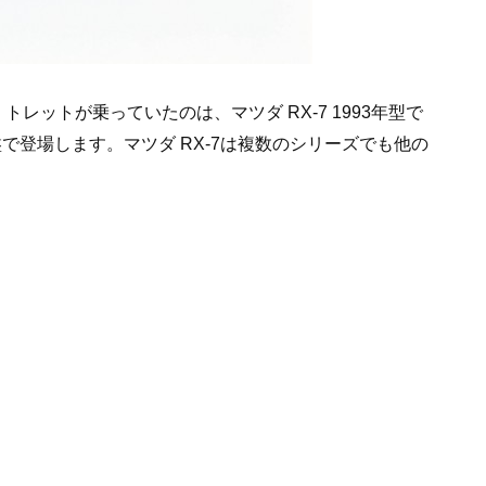
レットが乗っていたのは、マツダ RX-7 1993年型で
で登場します。マツダ RX-7は複数のシリーズでも他の