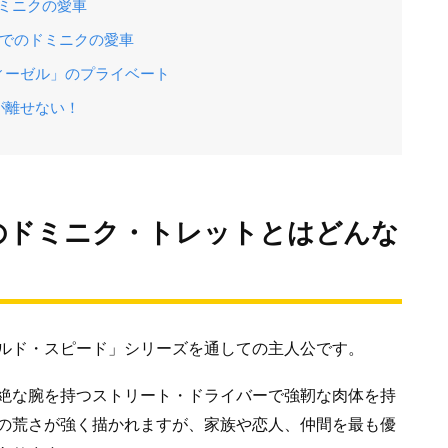
ドミニクの愛車
E」でのドミニクの愛車
ィーゼル」のプライベート
が離せない！
のドミニク・トレットとはどんな
ルド・スピード」シリーズを通しての主人公です。
絶な腕を持つストリート・ドライバーで強靭な肉体を持
の荒さが強く描かれますが、家族や恋人、仲間を最も優