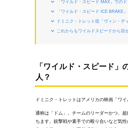
「ワイルド・スピード MAX」での
「ワイルド・スピード ICE BRAK
ドミニク・トレット役「ヴィン・デ
これからもワイルドスピードから目
「ワイルド・スピード」
人？
ドミニク・トレットはアメリカの映画「ワイ
通称は「ドム」。チームのリーダーかつ、超
ちます。銃撃戦や素手での殴り合いなど気性