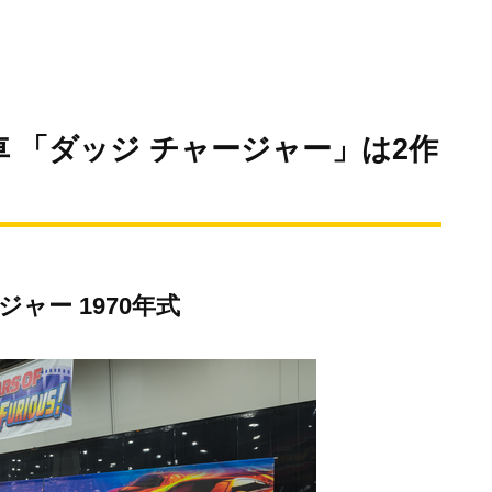
 「ダッジ チャージャー」は2作
ャー 1970年式