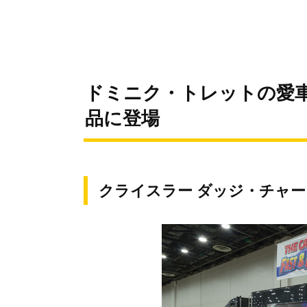
ドミニク・トレットの愛車
品に登場
クライスラー ダッジ・チャージ