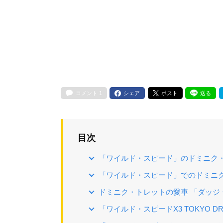
コメント
1
シェア
ポスト
送る
目次
「ワイルド・スピード」のドミニク
「ワイルド・スピード」でのドミニ
ドミニク・トレットの愛車 「ダッジ
「ワイルド・スピードX3 TOKYO D