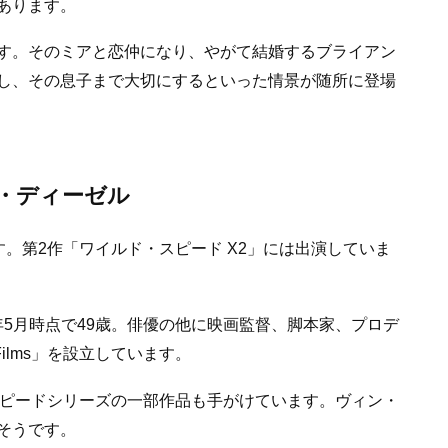
あります。
す。そのミアと恋仲になり、やがて結婚するブライアン
し、その息子まで大切にするといった情景が随所に登場
・ディーゼル
l）です。第2作「ワイルド・スピード X2」には出演していま
7年5月時点で49歳。俳優の他に映画監督、脚本家、プロデ
Films」を設立しています。
ルド・スピードシリーズの一部作品も手がけています。ヴィン・
そうです。