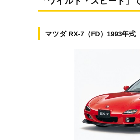
「ワイルド・スピード」
マツダ RX-7（FD）1993年式