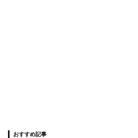
おすすめ記事