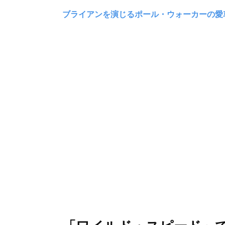
ブライアンを演じるポール・ウォーカーの愛