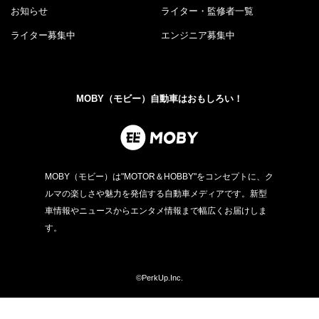
お知らせ
ライター・監修者一覧
ライター募集中
エンジニア募集中
MOBY（モビー）自動車はおもしろい！
MOBY（モビー）は"MOTOR＆HOBBY"をコンセプトに、ク
ルマの楽しさや魅力を発信する自動車メディアです。新型
車情報やニュースからエンタメ情報まで幅広くお届けしま
す。
©PerkUp.Inc.