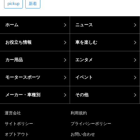
pickup
新着
ホーム
ニュース
お役立ち情報
車を楽しむ
カー用品
エンタメ
モータースポーツ
イベント
メーカー・車種別
その他
運営会社
利用規約
サイトポリシー
プライバシーポリシー
オプトアウト
お問い合わせ