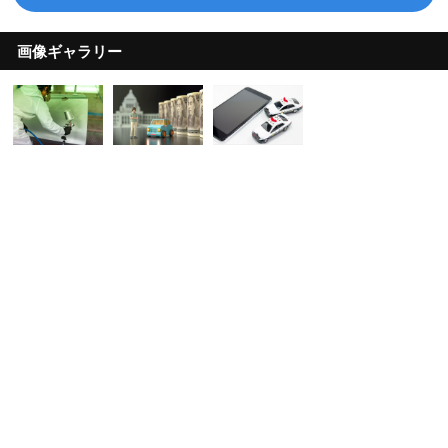
画像ギャラリー