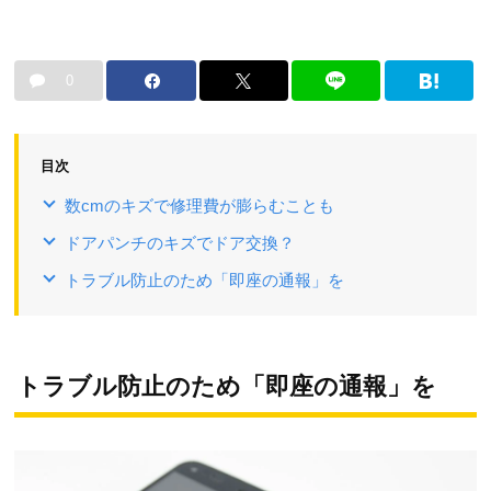
0
目次
数cmのキズで修理費が膨らむことも
ドアパンチのキズでドア交換？
トラブル防止のため「即座の通報」を
トラブル防止のため「即座の通報」を