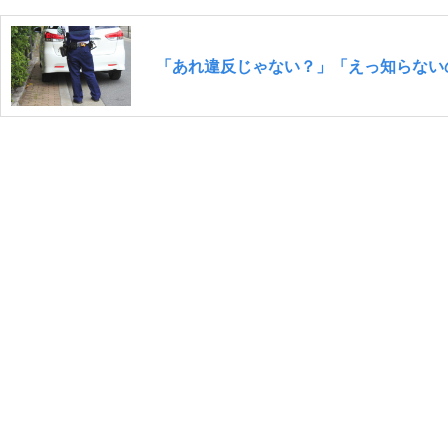
「あれ違反じゃない？」「えっ知らない