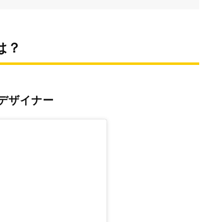
は？
デザイナー