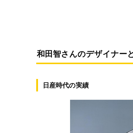
和田智さんのデザイナー
日産時代の実績