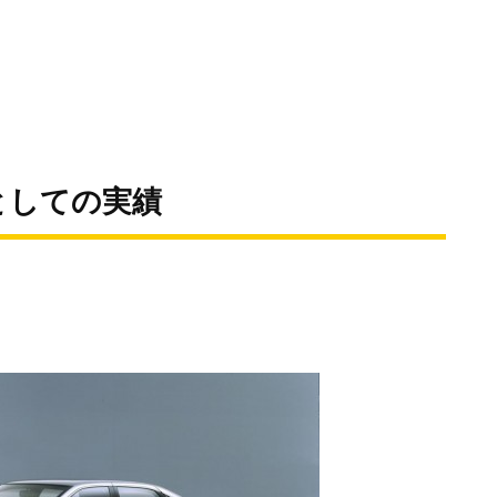
としての実績