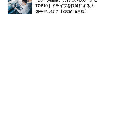
【カー用品店】売れているカーナビ
TOP10｜ドライブを快適にする人
気モデルは？【2026年6月版】