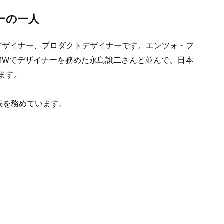
ーの一人
ーデザイナー、プロダクトデザイナーです。エンツォ・フ
MWでデザイナーを務めた永島譲二さんと並んで、日本
ます。
代表を務めています。