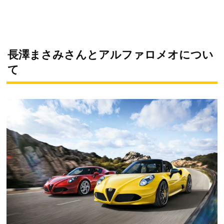
長澤まさみさんとアルファロメオについ
て