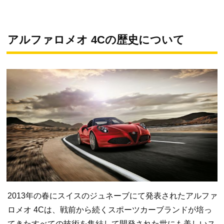
アルファロメオ 4Cの歴史について
2013年の春にスイスのジュネーブにて発表されたアルファ
ロメオ 4Cは、戦前から続くスポーツカーブランドが培っ
てきたすべての技術を集結して開発された世にも美しいス