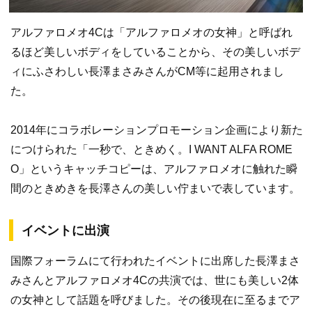
アルファロメオ4Cは「アルファロメオの女神」と呼ばれ
るほど美しいボディをしていることから、その美しいボデ
ィにふさわしい長澤まさみさんがCM等に起用されまし
た。
2014年にコラボレーションプロモーション企画により新た
につけられた「一秒で、ときめく。I WANT ALFA ROME
O」というキャッチコピーは、アルファロメオに触れた瞬
間のときめきを長澤さんの美しい佇まいで表しています。
イベントに出演
国際フォーラムにて行われたイベントに出席した長澤まさ
みさんとアルファロメオ4Cの共演では、世にも美しい2体
の女神として話題を呼びました。その後現在に至るまでア