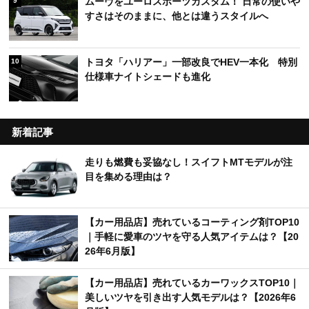
ムーヴをユーロスポーツカスタム！ 日常の使いや
9
すさはそのままに、他とは違うスタイルへ
トヨタ「ハリアー」一部改良でHEV一本化 特別
10
仕様車ナイトシェードも進化
新着記事
走りも燃費も妥協なし！スイフトMTモデルが注
目を集める理由は？
【カー用品店】売れているコーティング剤TOP10
｜手軽に愛車のツヤを守る人気アイテムは？【20
26年6月版】
【カー用品店】売れているカーワックスTOP10｜
美しいツヤを引き出す人気モデルは？【2026年6