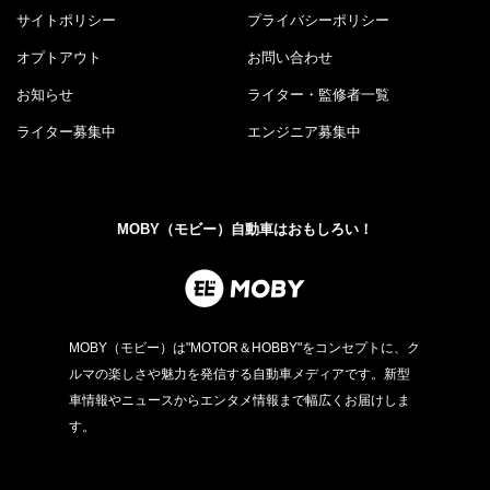
サイトポリシー
プライバシーポリシー
オプトアウト
お問い合わせ
お知らせ
ライター・監修者一覧
ライター募集中
エンジニア募集中
MOBY（モビー）自動車はおもしろい！
MOBY（モビー）は"MOTOR＆HOBBY"をコンセプトに、ク
ルマの楽しさや魅力を発信する自動車メディアです。新型
車情報やニュースからエンタメ情報まで幅広くお届けしま
す。