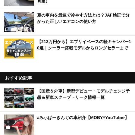
月版】
夏の車内を最速で冷やす方法とは？JAF検証で分
かった正しいエアコンの使い方
【213万円から】エブリイベースの軽キャンパー1
0選｜クーラー搭載モデルからロングセラーまで
おすすめ記事
【国産＆外車】新型デビュー・モデルチェンジ予
想＆新車スクープ・リーク情報一覧
#みぃぱーきんぐの車紹介【MOBY×YouTuber】