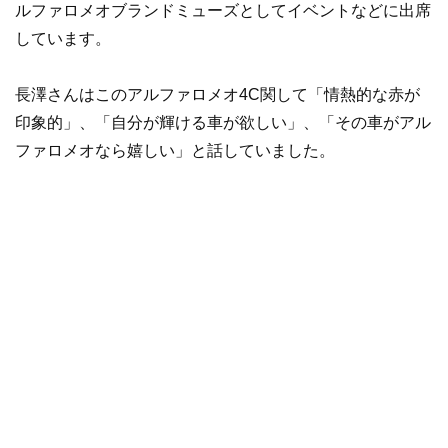
ルファロメオブランドミューズとしてイベントなどに出席
しています。
長澤さんはこのアルファロメオ4C関して「情熱的な赤が
印象的」、「自分が輝ける車が欲しい」、「その車がアル
ファロメオなら嬉しい」と話していました。