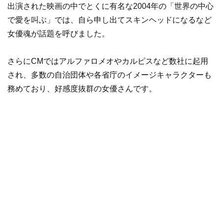
出演された映画の中でとくに有名な2004年の「世界の中心
で愛を叫ぶ」では、自ら申し出てスキンヘッドになるなど
女優魂が話題を呼びました。
さらにCMではアルファロメオやカルピスなど数社に起用
され、多数の自治団体や各省庁のイメージキャラクターも
務めており、好感度抜群の女優さんです。