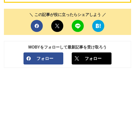
＼ この記事が役に立ったらシェアしよう ／
MOBYをフォローして最新記事を受け取ろう
フォロー
フォロー