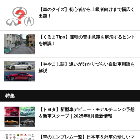
【車のクイズ】初心者から上級者向けまで幅広く
出題！
【くるまTips】運転の苦手意識を解消するヒント
を解説！
【ややこし語】違いが分かりづらい自動車用語を
解説
特集
【トヨタ】新型車デビュー・モデルチェンジ予想
＆新車スクープ｜2025年8月最新情報
【車のエンブレム一覧】日本車＆外車の珍しいマ