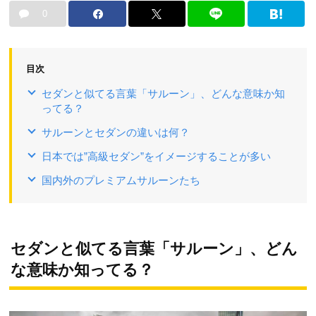
0
目次
セダンと似てる言葉「サルーン」、どんな意味か知
ってる？
サルーンとセダンの違いは何？
日本では”高級セダン”をイメージすることが多い
国内外のプレミアムサルーンたち
セダンと似てる言葉「サルーン」、どん
な意味か知ってる？