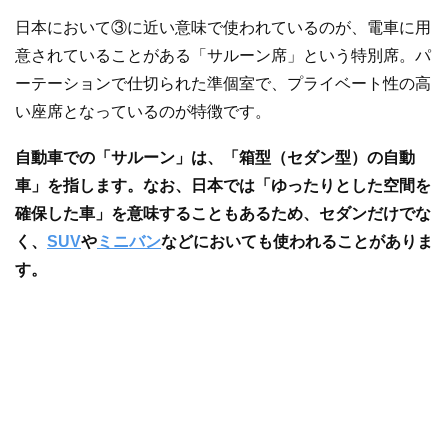
日本において③に近い意味で使われているのが、電車に用
意されていることがある「サルーン席」という特別席。パ
ーテーションで仕切られた準個室で、プライベート性の高
い座席となっているのが特徴です。
自動車での「サルーン」は、「箱型（セダン型）の自動
車」を指します。なお、日本では「ゆったりとした空間を
確保した車」を意味することもあるため、セダンだけでな
く、
SUV
や
ミニバン
などにおいても使われることがありま
す。