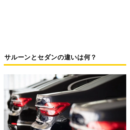
サルーンとセダンの違いは何？