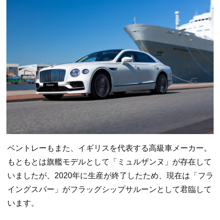
ベントレーもまた、イギリスを代表する高級車メーカー。
もともとは旗艦モデルとして「ミュルザンヌ」が存在して
いましたが、2020年に生産が終了したため、現在は「フラ
イングスパー」がフラッグシップサルーンとして君臨して
います。