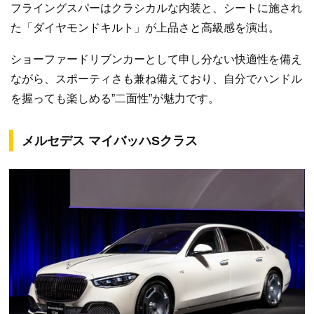
フライングスパーはクラシカルな内装と、シートに施され
た「ダイヤモンドキルト」が上品さと高級感を演出。
ショーファードリブンカーとして申し分ない快適性を備え
ながら、スポーティさも兼ね備えており、自分でハンドル
を握っても楽しめる”二面性”が魅力です。
メルセデス マイバッハSクラス