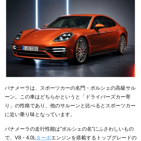
パナメーラは、スポーツカーの名門・ポルシェの高級サル
ーン。この車はどちらかというと「ドライバーズカー寄
り」の性格であり、他のサルーンと比べるとスポーツカー
に近い乗り味となっています。
パナメーラの走行性能は”ポルシェの名”にふさわしいもの
で、V8・4.0L
ターボ
エンジンを搭載するトップグレードの