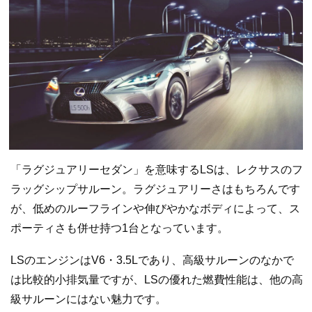
「ラグジュアリーセダン」を意味するLSは、レクサスのフ
ラッグシップサルーン。ラグジュアリーさはもちろんです
が、低めのルーフラインや伸びやかなボディによって、ス
ポーティさも併せ持つ1台となっています。
LSのエンジンはV6・3.5Lであり、高級サルーンのなかで
は比較的小排気量ですが、LSの優れた燃費性能は、他の高
級サルーンにはない魅力です。