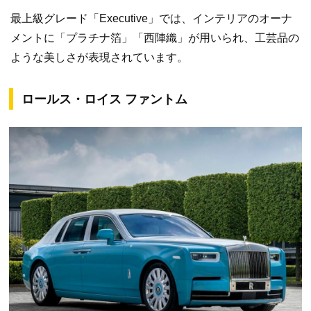
最上級グレード「Executive」では、インテリアのオーナ
メントに「プラチナ箔」「西陣織」が用いられ、工芸品の
ような美しさが表現されています。
ロールス・ロイス ファントム