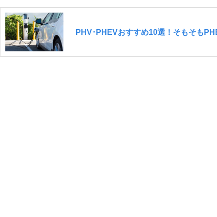
PHV･PHEVおすすめ10選！そもそも