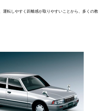
、運転しやすく距離感が取りやすいことから、多くの教