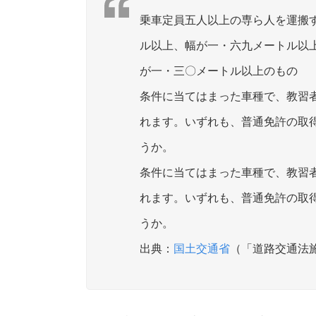
乗車定員五人以上の専ら人を運搬
ル以上、幅が一・六九メートル以
が一・三〇メートル以上のもの
条件に当てはまった車種で、教習
れます。いずれも、普通免許の取
うか。
条件に当てはまった車種で、教習
れます。いずれも、普通免許の取
うか。
国土交通省
（「道路交通法