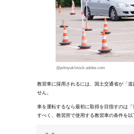
@pritnyuk/stock.adobe.com
教習車に採用されるには、国土交通省が「道
せん。
車を運転するなら最初に取得を目指すのは「
すべく、教習所で使用する教習車の条件を以