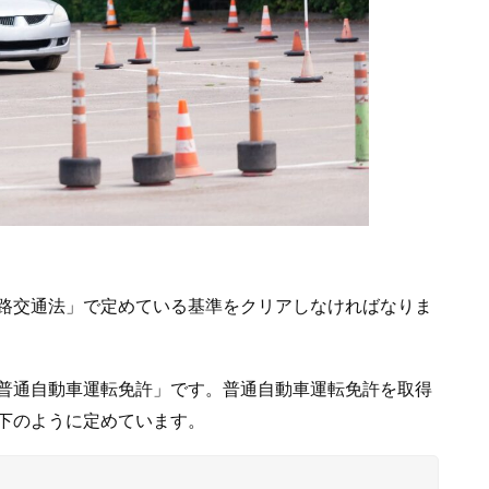
路交通法」で定めている基準をクリアしなければなりま
普通自動車運転免許」です。普通自動車運転免許を取得
下のように定めています。