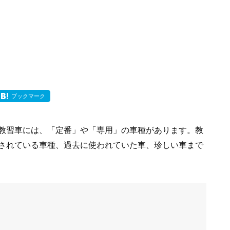
ブックマーク
教習車には、「定番」や「専用」の車種があります。教
されている車種、過去に使われていた車、珍しい車まで