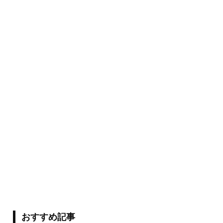
おすすめ記事