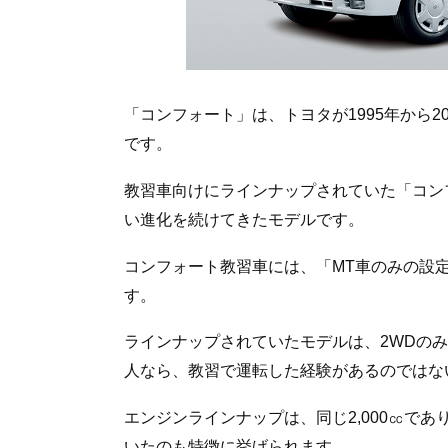
「コンフォート」は、トヨタが1995年から2
です。
教習車向けにラインナップされていた「コン
い進化を続けてきたモデルです。
コンフォート教習車には、「MT車のみの設
す。
ラインナップされていたモデルは、2WDのみ
人なら、教習で運転した経験があるのではな
エンジンラインナップは、同じ2,000㏄であ
いたのも特徴に挙げられます。