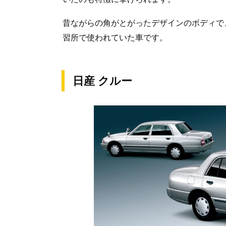
昔ながらの角がとがったデザインのボディで
習所で使われていた車です。
日産 クルー