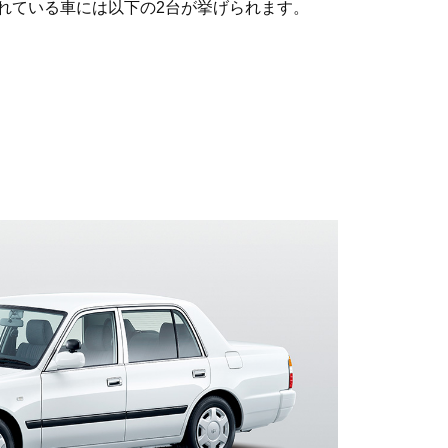
れている車には以下の2台が挙げられます。