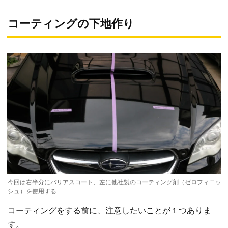
コーティングの下地作り
今回は右半分にバリアスコート、左に他社製のコーティング剤（ゼロフィニッ
シュ）を使用する
コーティングをする前に、注意したいことが１つありま
す。