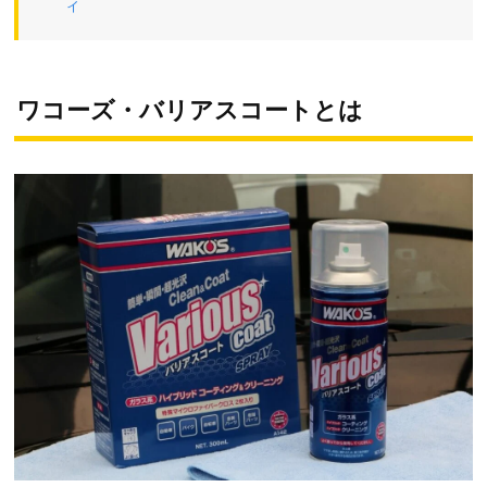
ィ
ワコーズ・バリアスコートとは