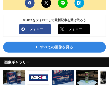
MOBYをフォローして最新記事を受け取ろう
フォロー
フォロー
すべての画像を見る
画像ギャラリー