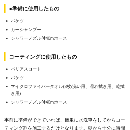
●準備に使用したもの
バケツ
カーシャンプー
シャワーノズル付40mホース
コーティングに使用したもの
バリアスコート
バケツ
マイクロファイバータオル(3枚/洗い用、濡れ拭き用、乾拭
き用)
シャワーノズル付40mホース
事前に準備ができていれば、簡単に水洗車をしてからコー
ティング剤を施工するだけとなります。朝から十分に時間