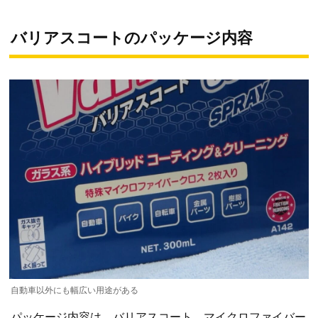
バリアスコートのパッケージ内容
自動車以外にも幅広い用途がある
パッケージ内容は、バリアスコート、マイクロファイバー