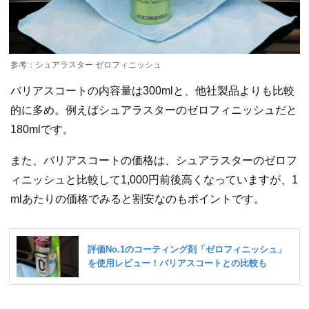
参考：シュアラスター ゼロフィニッシュ
バリアスコートの内容量は300mlと、他社製品よりも比較
的に多め。例えばシュアラスターのゼロフィニッシュだと
180mlです。
また、バリアスコートの価格は、シュアラスターのゼロフ
ィニッシュと比較して1,000円前後高くなっていますが、1
mlあたりの価格でみると割安なのもポイントです。