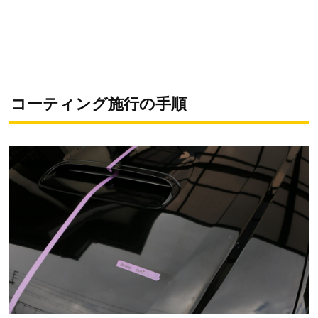
コーティング施行の手順