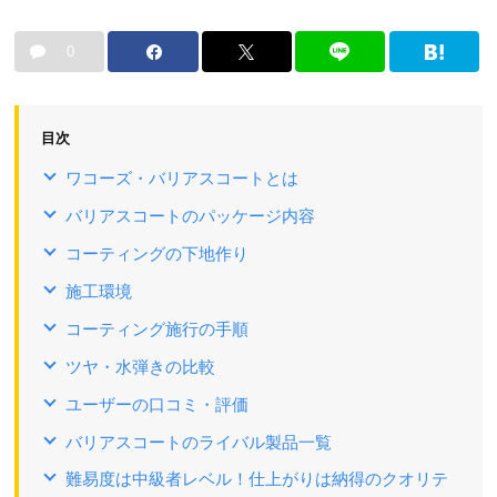
0
目次
ワコーズ・バリアスコートとは
バリアスコートのパッケージ内容
コーティングの下地作り
施工環境
コーティング施行の手順
ツヤ・水弾きの比較
ユーザーの口コミ・評価
バリアスコートのライバル製品一覧
難易度は中級者レベル！仕上がりは納得のクオリテ