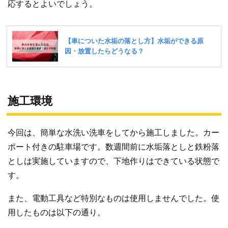
応するとよいでしょう。
施工環境
今回は、簡単な水洗い洗車をしてから施工しました。カー
ポート付きの駐車場です。数週間前に水垢落としと鉄粉落
としは実施していますので、下地作りはできている状態で
す。
また、電動工具など特別なものは使用しませんでした。使
用したものは以下の通り。