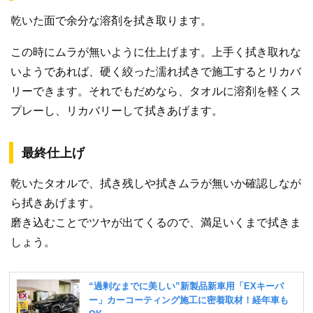
乾いた面で余分な溶剤を拭き取ります。
この時にムラが無いように仕上げます。上手く拭き取れな
いようであれば、硬く絞った濡れ拭きで施工するとリカバ
リーできます。それでもだめなら、タオルに溶剤を軽くス
プレーし、リカバリーして拭きあげます。
最終仕上げ
乾いたタオルで、拭き残しや拭きムラが無いか確認しなが
ら拭きあげます。
磨き込むことでツヤが出てくるので、満足いくまで拭きま
しょう。