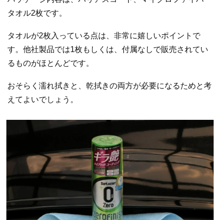
タオル2枚です。
タオルが2枚入っている点は、非常に嬉しいポイントで
す。他社製品では1枚もしくは、付属なしで販売されてい
るものがほとんどです。
おそらく濡れ拭きと、乾拭きの両方が必要になるためと考
えてよいでしょう。