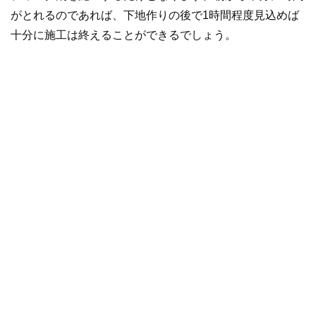
がとれるのであれば、下地作りの後で1時間程度見込めば
十分に施工は終えることができるでしょう。