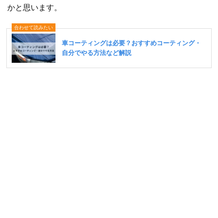
かと思います。