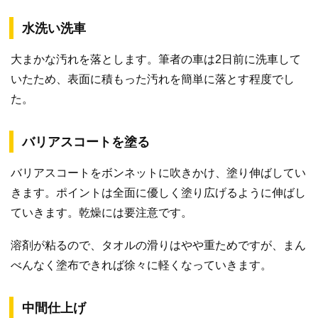
水洗い洗車
大まかな汚れを落とします。筆者の車は2日前に洗車して
いたため、表面に積もった汚れを簡単に落とす程度でし
た。
バリアスコートを塗る
バリアスコートをボンネットに吹きかけ、塗り伸ばしてい
きます。ポイントは全面に優しく塗り広げるように伸ばし
ていきます。乾燥には要注意です。
溶剤が粘るので、タオルの滑りはやや重ためですが、まん
べんなく塗布できれば徐々に軽くなっていきます。
中間仕上げ