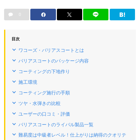
0
目次
ワコーズ・バリアスコートとは
バリアスコートのパッケージ内容
コーティングの下地作り
施工環境
コーティング施行の手順
ツヤ・水弾きの比較
ユーザーの口コミ・評価
バリアスコートのライバル製品一覧
難易度は中級者レベル！仕上がりは納得のクオリテ