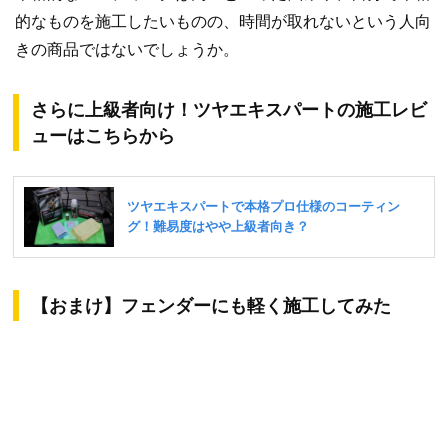
的なものを施工したいものの、時間が取れないという人向
きの商品ではないでしょうか。
さらに上級者向け！ツヤエキスパートの施工レビ
ューはこちらから
【おまけ】フェンダーにも軽く施工してみた