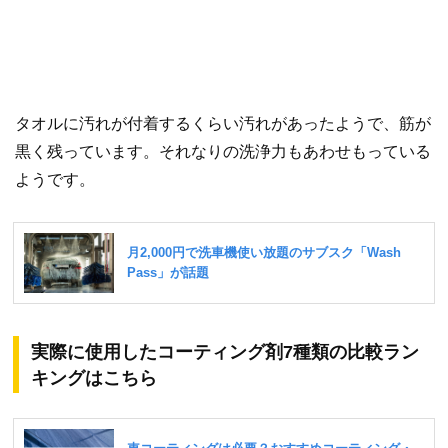
タオルに汚れが付着するくらい汚れがあったようで、筋が
黒く残っています。それなりの洗浄力もあわせもっている
ようです。
実際に使用したコーティング剤7種類の比較ラン
キングはこちら