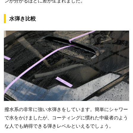
ンが分かるほどに差が生まれました。
水弾き比較
撥水系の非常に強い水弾きをしています。簡単にシャワー
で水をかけましたが、コーティングに慣れた中級者のよう
な人でも納得できる弾きレベルといえるでしょう。