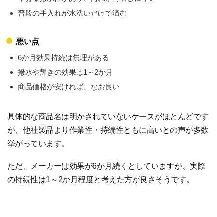
普段の手入れが水洗いだけで済む
悪い点
6か月効果持続は無理がある
撥水や輝きの効果は1～2か月
商品価格が安ければ、なお良い
具体的な商品名は明かされていないケースがほとんどです
が、他社製品より作業性・持続性ともに高いとの声が多数
挙がっています。
ただ、メーカーは効果が6か月続くとしていますが、実際
の持続性は1～2か月程度と考えた方が良さそうです。