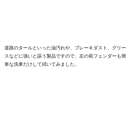
道路のタールといった油汚れや、ブレーキダスト、グリー
スなどに強いと謳う製品ですので、左の前フェンダーも簡
単な洗車だけして拭いてみました。