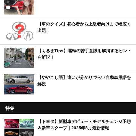
【車のクイズ】初心者から上級者向けまで幅広く
出題！
【くるまTips】運転の苦手意識を解消するヒント
を解説！
【ややこし語】違いが分かりづらい自動車用語を
解説
特集
【トヨタ】新型車デビュー・モデルチェンジ予想
＆新車スクープ｜2025年8月最新情報