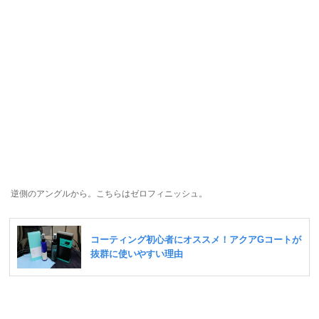
逆側のアングルから。こちらはゼロフィニッシュ。