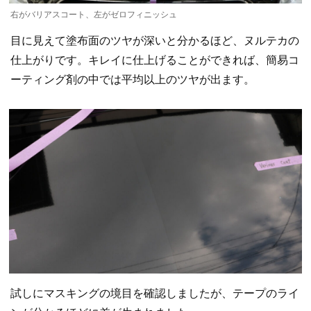
右がバリアスコート、左がゼロフィニッシュ
目に見えて塗布面のツヤが深いと分かるほど、ヌルテカの
仕上がりです。キレイに仕上げることができれば、簡易コ
ーティング剤の中では平均以上のツヤが出ます。
試しにマスキングの境目を確認しましたが、テープのライ