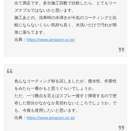
出て満足です。多分施工回数で比較したら、とてもリー
ズナブルではないかと思います。
施工あとの、洗車時の水弾きが今迄のコーティングと比
較にならないくらい気持ち良く、水洗いだけで汚れが簡
単に落ちてます。
https://www.amazon.co.jp/
色んなコーティング材を試しましたが、撥水性、作業性
をみたら一番かもと思うぐらいでしょうか。
ただ、一つ難点を言えばスプレー後すぐ揮発するので塗
布した部分がなかなか見切れないところでしょうか。で
も、今後も使用したいと思います。
https://www.amazon.co.jp/