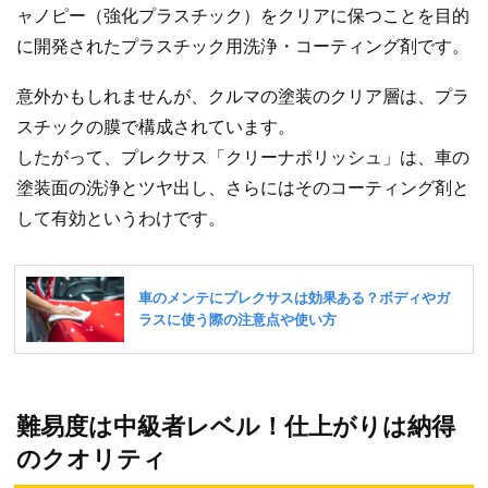
ャノピー（強化プラスチック）をクリアに保つことを目的
に開発されたプラスチック用洗浄・コーティング剤です。
意外かもしれませんが、クルマの塗装のクリア層は、プラ
スチックの膜で構成されています。
したがって、プレクサス「クリーナポリッシュ」は、車の
塗装面の洗浄とツヤ出し、さらにはそのコーティング剤と
して有効というわけです。
難易度は中級者レベル！仕上がりは納得
のクオリティ