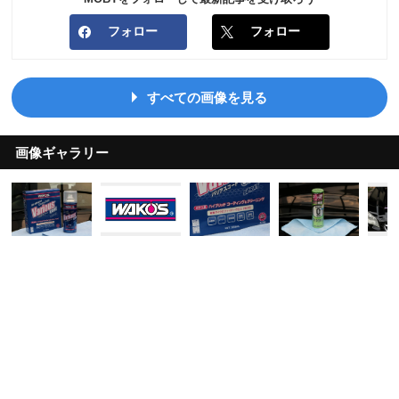
フォロー
フォロー
すべての画像を見る
画像ギャラリー