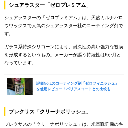
シュアラスター「ゼロプレミアム」
シュアラスターの「ゼロプレミアム」は、天然カルナバロ
ウワックスで人気のシュアラスター社のコーティング剤で
す。
ガラス系特殊シリコーンにより、耐久性の高い強力な被膜
を形成するというもの。メーカーが謳う持続性は6か月と
なっています。
プレクサス「クリーナポリッシュ」
プレクサスの「クリーナポリッシュ」は、米軍戦闘機のキ