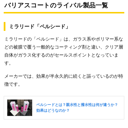
バリアスコートのライバル製品一覧
ミラリード「ペルシード」
ミラリードの「ペルシード」は、ガラス系やポリマー系な
どの被膜で覆う一般的なコーティング剤と違い、クリア層
自体がガラス化するのがセールスポイントとなっていま
す。
メーカーでは、効果が半永久的に続くと謳っているのが特
徴です。