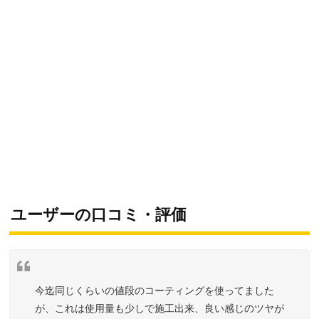
ユーザーの口コミ・評価
今迄同じくらいの値段のコーティングを使ってました
が、これは使用量も少しで施工出来、良い感じのツヤが