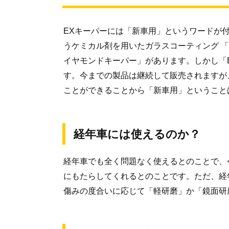
EXキーパーには「新車用」というワードが
うケミカル剤を用いたガラスコーティング 
イヤモンドキーパー」があります。しかし「
す。今までの製品は継続して販売されますが
ことができることから「新車用」ということ
経年車には使えるのか？
経年車でも全く問題なく使えるとのことで、
にもたらしてくれるとのことです。ただ、経
傷みの度合いに応じて「軽研磨」か「鏡面研