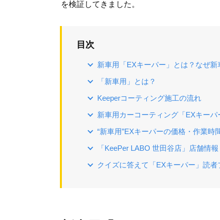
を検証してきました。
目次
新車用「EXキーパー」とは？なぜ新
「新車用」とは？
Keeperコーティング施工の流れ
新車用カーコーティング「EXキーパ
“新車用”EXキーパーの価格・作業時
「KeePer LABO 世田谷店」店舗情報
クイズに答えて「EXキーパー」読者