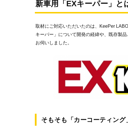
新車用「EXキーパー」と
取材にご対応いただいたのは、KeePer L
キーパー」について開発の経緯や、既存製品
お伺いしました。
そもそも「カーコーティング