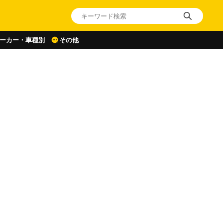
ーカー・車種別
その他