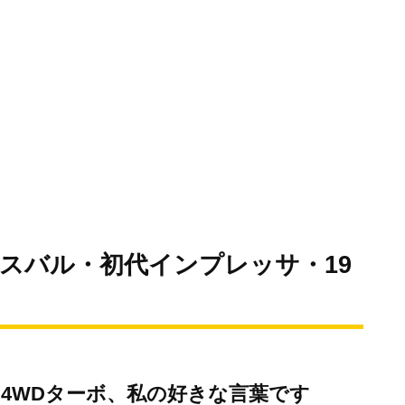
(スバル・初代インプレッサ・19
4WDターボ、私の好きな言葉です