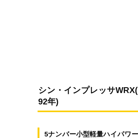
シン・インプレッサWRX
92年)
5ナンバー小型軽量ハイパワー