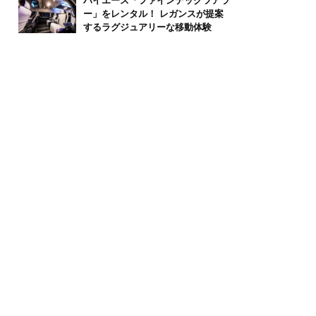
ハイエース「ファインテックツアラ
ー」をレンタル！ レガンスが提案
するラグジュアリーな移動体験