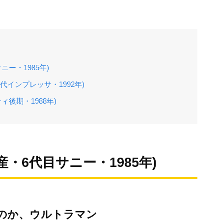
ー・1985年)
代インプレッサ・1992年)
ィ後期・1988年)
・6代目サニー・1985年)
のか、ウルトラマン