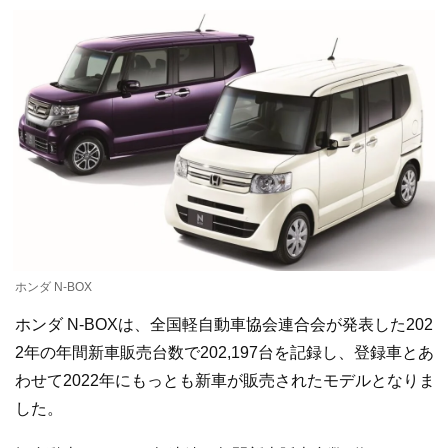
ホンダ N-BOX
ホンダ N-BOXは、全国軽自動車協会連合会が発表した202
2年の年間新車販売台数で202,197台を記録し、登録車とあ
わせて2022年にもっとも新車が販売されたモデルとなりま
した。