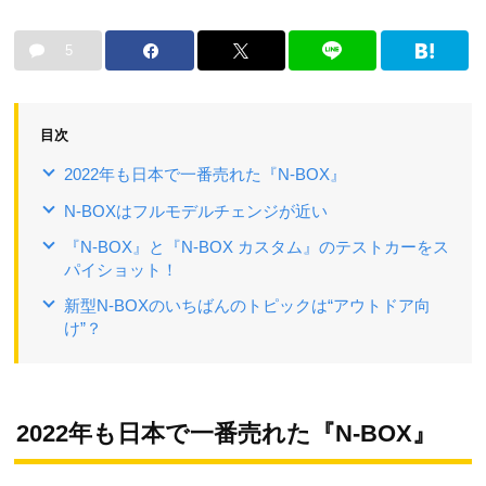
5
目次
2022年も日本で一番売れた『N-BOX』
N-BOXはフルモデルチェンジが近い
『N-BOX』と『N-BOX カスタム』のテストカーをス
パイショット！
新型N-BOXのいちばんのトピックは“アウトドア向
け”？
2022年も日本で一番売れた『N-BOX』