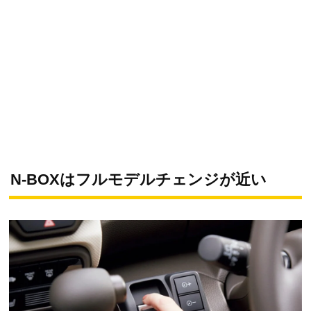
N-BOXはフルモデルチェンジが近い