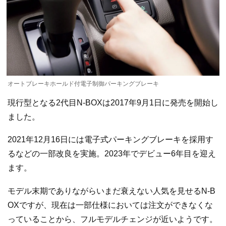
オートブレーキホールド付電子制御パーキングブレーキ
現行型となる2代目N-BOXは2017年9月1日に発売を開始し
ました。
2021年12月16日には電子式パーキングブレーキを採用す
るなどの一部改良を実施。2023年でデビュー6年目を迎え
ます。
モデル末期でありながらいまだ衰えない人気を見せるN-B
OXですが、現在は一部仕様においては注文ができなくな
っていることから、フルモデルチェンジが近いようです。