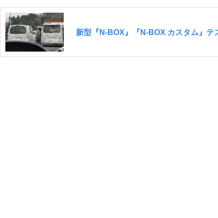
新型『N-BOX』『N-BOX カスタム