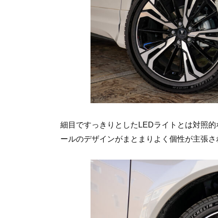
細目ですっきりとしたLEDライトとは対照
ールのデザインがまとまりよく個性が主張さ