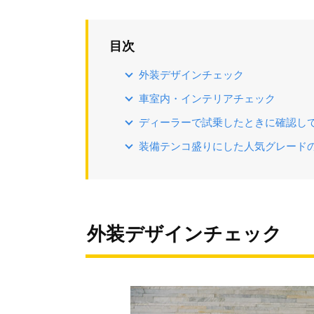
目次
外装デザインチェック
車室内・インテリアチェック
ディーラーで試乗したときに確認し
装備テンコ盛りにした人気グレード
外装デザインチェック