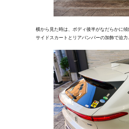
横から見た時は、ボディ後半がなだらかに傾
サイドスカートとリアバンパーの加飾で迫力