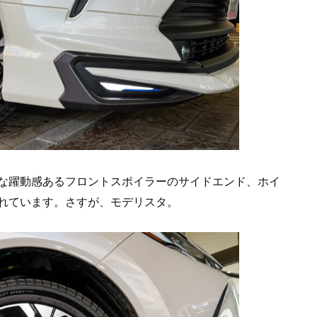
的な躍動感あるフロントスポイラーのサイドエンド、ホイ
れています。さすが、モデリスタ。