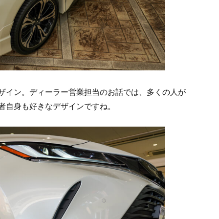
ザイン。ディーラー営業担当のお話では、多くの人が
者自身も好きなデザインですね。