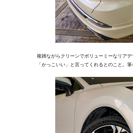
複雑ながらクリーンでボリューミーなリアデ
「かっこいい」と言ってくれるとのこと。筆