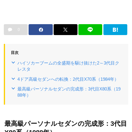
0
目次
ハイソカーブームの全盛期を駆け抜けた2～3代目ク
レスタ
4ドア高級セダンへの転換：2代目X70系（1984年）
最高級パーソナルセダンの完成形：3代目X80系（19
88年）
最高級パーソナルセダンの完成形：3代目