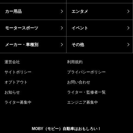
カー用品
エンタメ
モータースポーツ
イベント
メーカー・車種別
その他
運営会社
利用規約
サイトポリシー
プライバシーポリシー
オプトアウト
お問い合わせ
お知らせ
ライター・監修者一覧
ライター募集中
エンジニア募集中
MOBY（モビー）自動車はおもしろい！