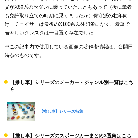
父がX60系のセダンに乗っていたこともあって（後に筆者
も免許取り立ての時期に乗りましたが）保守派の壮年向
け、チェイサーは最後のX100系以外印象になく、豪華で
若々しいクレスタは一目置く存在でした。
※この記事内で使用している画像の著作者情報は、公開日
時点のものです。
【推し車】シリーズのメーカー・ジャンル別一覧はこち
ら
【推し車】シリーズのスポーツカーまとめ3選集はこち