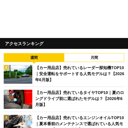
アクセスランキング
週間
月間
【カー用品店】売れているレーダー探知機TOP10
1
｜安全運転をサポートする人気モデルは？【2026
年6月版】
【カー用品店】売れているタイヤTOP10｜夏のロ
2
ングドライブ前に選ばれたモデルは？【2026年6
月版】
【カー用品店】売れているエンジンオイルTOP10
3
｜夏本番前のメンテナンスで選ばれている人気モ