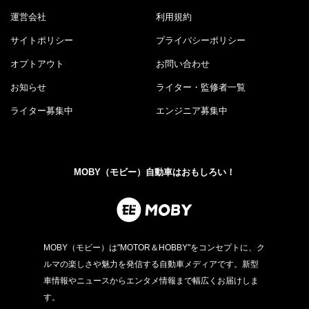
運営会社
利用規約
サイトポリシー
プライバシーポリシー
オプトアウト
お問い合わせ
お知らせ
ライター・監修者一覧
ライター募集中
エンジニア募集中
MOBY（モビー）自動車はおもしろい！
MOBY（モビー）は"MOTOR＆HOBBY"をコンセプトに、ク
ルマの楽しさや魅力を発信する自動車メディアです。新型
車情報やニュースからエンタメ情報まで幅広くお届けしま
す。