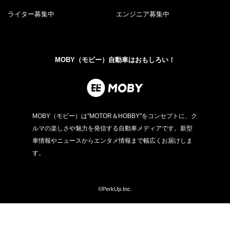
ライター募集中
エンジニア募集中
MOBY（モビー）自動車はおもしろい！
MOBY（モビー）は"MOTOR＆HOBBY"をコンセプトに、ク
ルマの楽しさや魅力を発信する自動車メディアです。新型
車情報やニュースからエンタメ情報まで幅広くお届けしま
す。
©PerkUp.Inc.