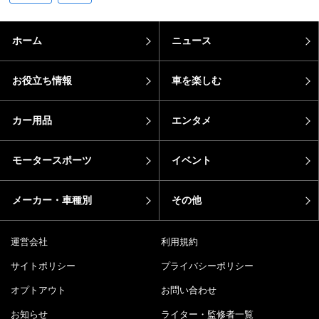
ホーム
ニュース
お役立ち情報
車を楽しむ
カー用品
エンタメ
モータースポーツ
イベント
メーカー・車種別
その他
運営会社
利用規約
サイトポリシー
プライバシーポリシー
オプトアウト
お問い合わせ
お知らせ
ライター・監修者一覧