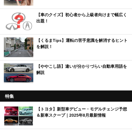
【車のクイズ】初心者から上級者向けまで幅広く
出題！
【くるまTips】運転の苦手意識を解消するヒント
を解説！
【ややこし語】違いが分かりづらい自動車用語を
解説
特集
【トヨタ】新型車デビュー・モデルチェンジ予想
＆新車スクープ｜2025年8月最新情報