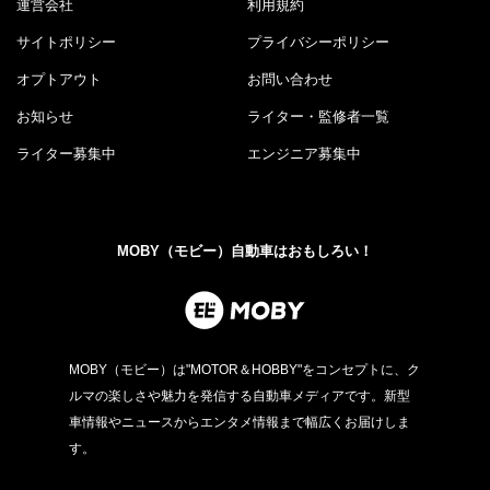
運営会社
利用規約
サイトポリシー
プライバシーポリシー
オプトアウト
お問い合わせ
お知らせ
ライター・監修者一覧
ライター募集中
エンジニア募集中
MOBY（モビー）自動車はおもしろい！
MOBY（モビー）は"MOTOR＆HOBBY"をコンセプトに、ク
ルマの楽しさや魅力を発信する自動車メディアです。新型
車情報やニュースからエンタメ情報まで幅広くお届けしま
す。