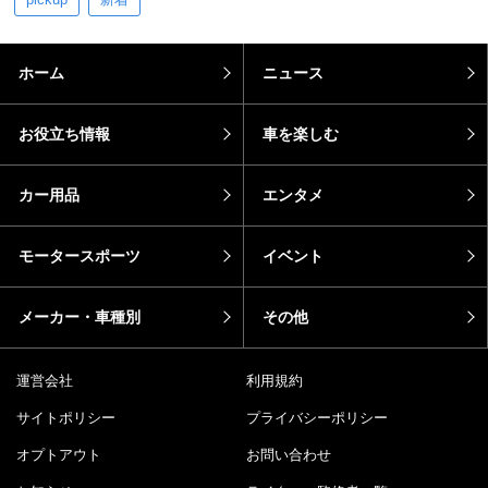
ホーム
ニュース
お役立ち情報
車を楽しむ
カー用品
エンタメ
モータースポーツ
イベント
メーカー・車種別
その他
運営会社
利用規約
サイトポリシー
プライバシーポリシー
オプトアウト
お問い合わせ