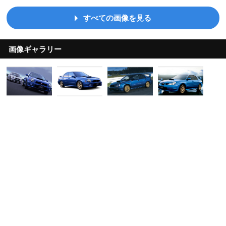
すべての画像を見る
画像ギャラリー