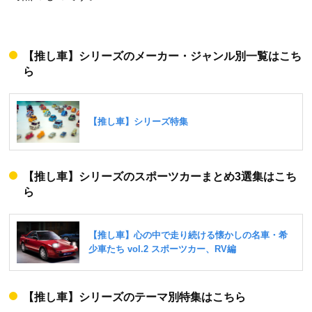
【推し車】シリーズのメーカー・ジャンル別一覧はこち
ら
【推し車】シリーズのスポーツカーまとめ3選集はこち
ら
【推し車】シリーズのテーマ別特集はこちら