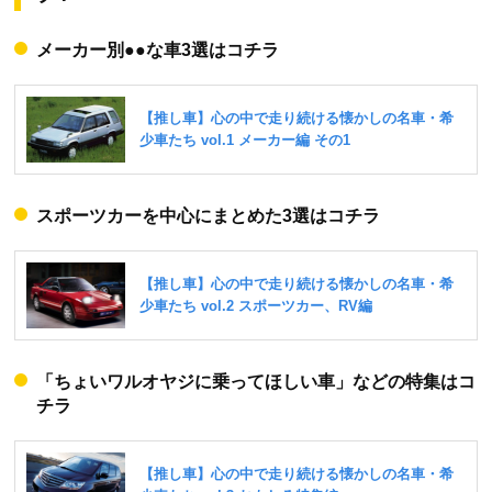
メーカー別●●な車3選はコチラ
スポーツカーを中心にまとめた3選はコチラ
「ちょいワルオヤジに乗ってほしい車」などの特集はコ
チラ