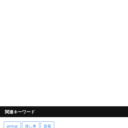
関連キーワード
pickup
推し車
新着