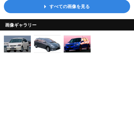
すべての画像を見る
画像ギャラリー