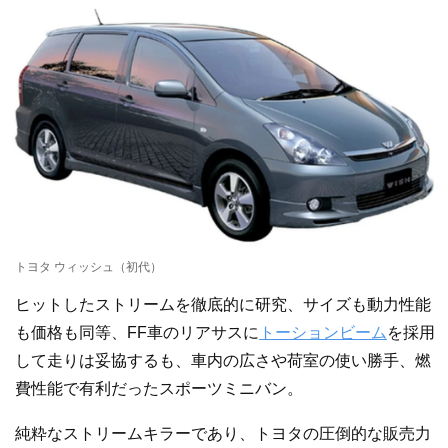
トヨタ ウィッシュ（初代）
ヒットしたストリームを徹底的に研究、サイズも動力性能
も価格も同等、FF車のリアサスに
トーションビーム
を採用
して走りは妥協するも、車内の広さや荷室の使い勝手、燃
費性能で有利だったスポーツミニバン。
純粋なストリームキラーであり、トヨタの圧倒的な販売力