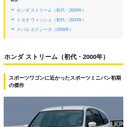
ホンダ ストリーム（初代・2000年）
トヨタ ウィッシュ（初代・2003年）
スバル エクシーガ（2008年）
ホンダ ストリーム（初代・2000年）
スポーツワゴンに近かったスポーツミニバン初期
の傑作