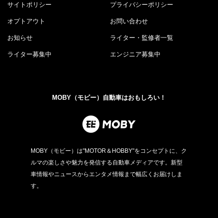
サイトポリシー
プライバシーポリシー
オプトアウト
お問い合わせ
お知らせ
ライター・監修者一覧
ライター募集中
エンジニア募集中
MOBY（モビー）自動車はおもしろい！
MOBY（モビー）は"MOTOR＆HOBBY"をコンセプトに、ク
ルマの楽しさや魅力を発信する自動車メディアです。新型
車情報やニュースからエンタメ情報まで幅広くお届けしま
す。