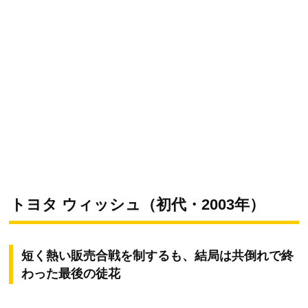
トヨタ ウィッシュ（初代・2003年）
短く熱い販売合戦を制するも、結局は共倒れで終
わった最後の徒花