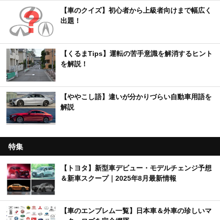
【車のクイズ】初心者から上級者向けまで幅広く
出題！
【くるまTips】運転の苦手意識を解消するヒント
を解説！
【ややこし語】違いが分かりづらい自動車用語を
解説
特集
【トヨタ】新型車デビュー・モデルチェンジ予想
＆新車スクープ｜2025年8月最新情報
【車のエンブレム一覧】日本車＆外車の珍しいマ