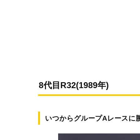
8代目R32(1989年)
いつからグループAレースに