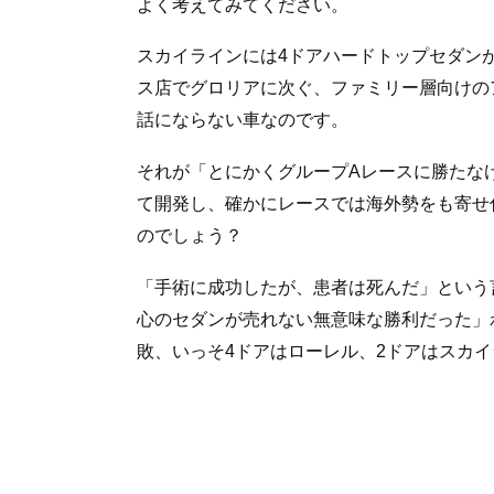
よく考えてみてください。
スカイラインには4ドアハードトップセダン
ス店でグロリアに次ぐ、ファミリー層向けの
話にならない車なのです。
それが「とにかくグループAレースに勝たなけ
て開発し、確かにレースでは海外勢をも寄せ
のでしょう？
「手術に成功したが、患者は死んだ」という
心のセダンが売れない無意味な勝利だった」
敗、いっそ4ドアはローレル、2ドアはスカ