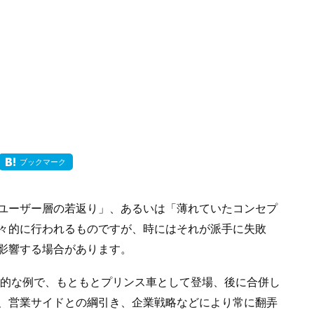
ブックマーク
ユーザー層の若返り」、あるいは「薄れていたコンセプ
々的に行われるものですが、時にはそれが派手に失敗
影響する場合があります。
表的な例で、もともとプリンス車として登場、後に合併し
、営業サイドとの綱引き、企業戦略などにより常に翻弄