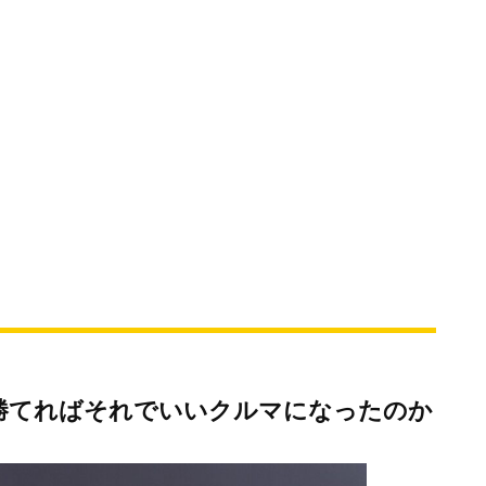
勝てればそれでいいクルマになったのか