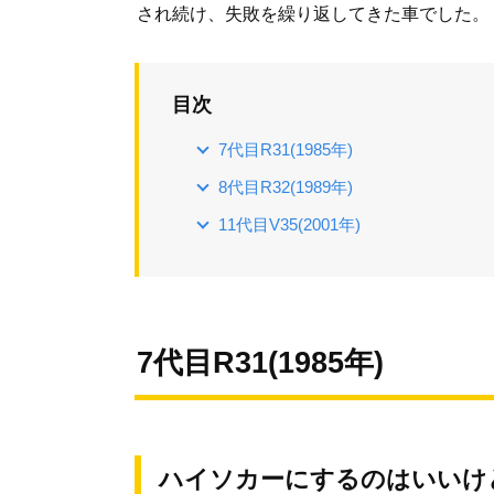
され続け、失敗を繰り返してきた車でした。
目次
7代目R31(1985年)
8代目R32(1989年)
11代目V35(2001年)
7代目R31(1985年)
ハイソカーにするのはいいけ