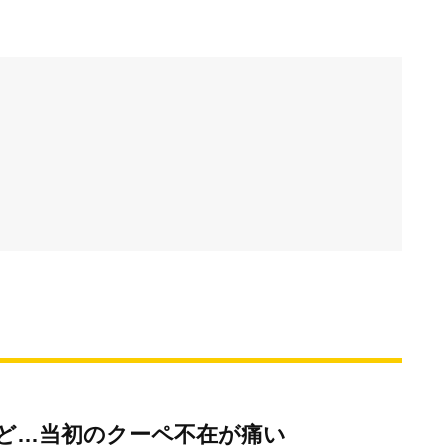
ど…当初のクーペ不在が痛い