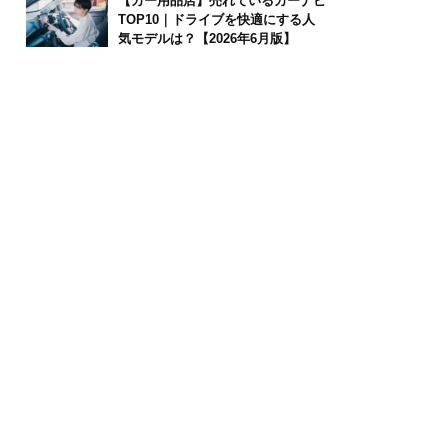
【カー用品店】売れているカーナビ
TOP10｜ドライブを快適にする人
気モデルは？【2026年6月版】