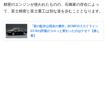
精密のエンジンが使われたものの、石橋家の存在によっ
て、富士精密と富士重工は別な道を歩むこととなります。