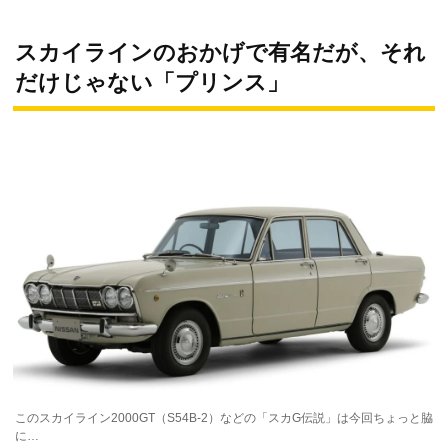
スカイラインのおかげで有名だが、それ
だけじゃない「プリンス」
このスカイライン2000GT（S54B-2）などの「スカG伝説」は今回ちょっと脇
に…