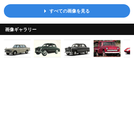
すべての画像を見る
画像ギャラリー