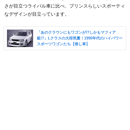
さが目立つライバル車に比べ、プリンスらしいスポーティ
なデザインが目立っています。