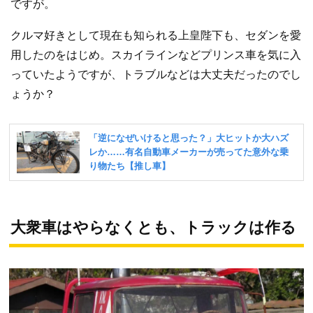
ですが。
クルマ好きとして現在も知られる上皇陛下も、セダンを愛
用したのをはじめ。スカイラインなどプリンス車を気に入
っていたようですが、トラブルなどは大丈夫だったのでし
ょうか？
大衆車はやらなくとも、トラックは作る