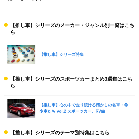
【推し車】シリーズのメーカー・ジャンル別一覧はこち
ら
【推し車】シリーズのスポーツカーまとめ3選集はこち
ら
【推し車】シリーズのテーマ別特集はこちら