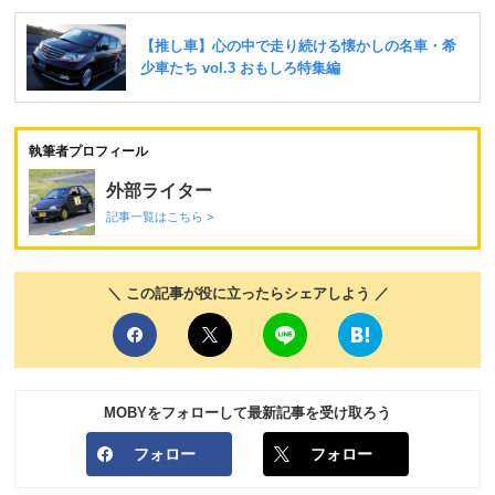
執筆者プロフィール
外部ライター
記事一覧はこちら >
＼ この記事が役に立ったらシェアしよう ／
MOBYをフォローして最新記事を受け取ろう
フォロー
フォロー