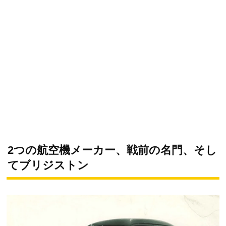
2つの航空機メーカー、戦前の名門、そし
てブリジストン