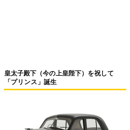
皇太子殿下（今の上皇陛下）を祝して
「プリンス」誕生