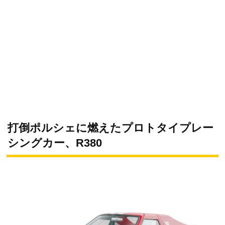
打倒ポルシェに燃えたプロトタイプレー
シングカー、R380