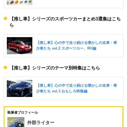
【推し車】シリーズのスポーツカーまとめ3選集はこち
ら
【推し車】シリーズのテーマ別特集はこちら
執筆者プロフィール
外部ライター