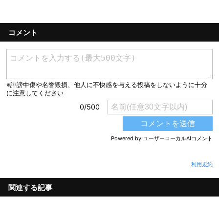
コメント
利用規約
関連する記事