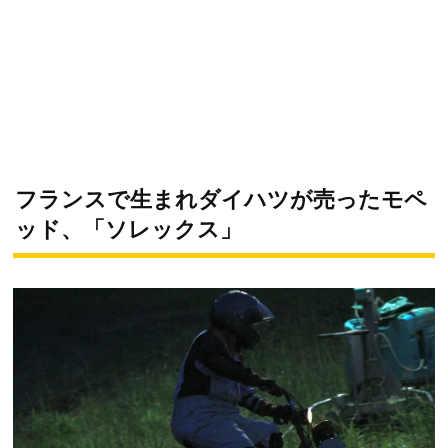
フランスで生まれダイハツが売ったモペ
ッド、「ソレックス」