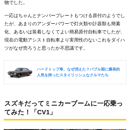
物でした。
一応はちゃんとナンバープレートもつける原付のようでし
たが、あまりのアンダーパワーで灯火類や計器類も簡素
化、あるいは装着しなくてよい簡易原付自転車でしたが、
現在の電動アシスト自転車より実用性のないこれをダイハ
ツがなぜ売ろうと思ったか不思議です。
スズキだってミニカーブームに一応乗っ
てみた！「CV1」