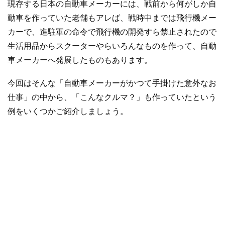
現存する日本の自動車メーカーには、戦前から何がしか自
動車を作っていた老舗もアレば、戦時中までは飛行機メー
カーで、進駐軍の命令で飛行機の開発すら禁止されたので
生活用品からスクーターやらいろんなものを作って、自動
車メーカーへ発展したものもあります。
今回はそんな「自動車メーカーがかつて手掛けた意外なお
仕事」の中から、「こんなクルマ？」も作っていたという
例をいくつかご紹介しましょう。