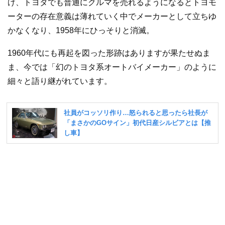
け、トヨタでも普通にクルマを売れるようになるとトヨモ
ーターの存在意義は薄れていく中でメーカーとして立ちゆ
かなくなり、1958年にひっそりと消滅。
1960年代にも再起を図った形跡はありますが果たせぬま
ま、今では「幻のトヨタ系オートバイメーカー」のように
細々と語り継がれています。