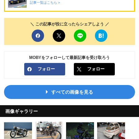
記事一覧はこちら >
＼ この記事が役に立ったらシェアしよう ／
MOBYをフォローして最新記事を受け取ろう
フォロー
フォロー
すべての画像を見る
画像ギャラリー