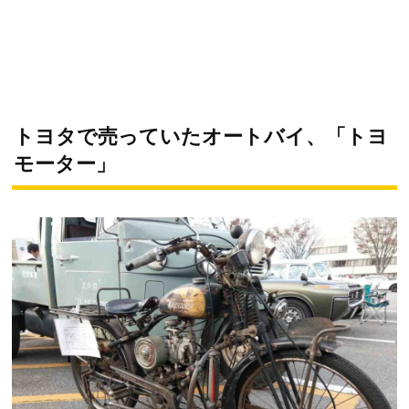
トヨタで売っていたオートバイ、「トヨ
モーター」