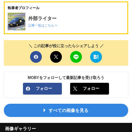
執筆者プロフィール
外部ライター
記事一覧はこちら >
＼ この記事が役に立ったらシェアしよう ／
MOBYをフォローして最新記事を受け取ろう
フォロー
フォロー
すべての画像を見る
画像ギャラリー