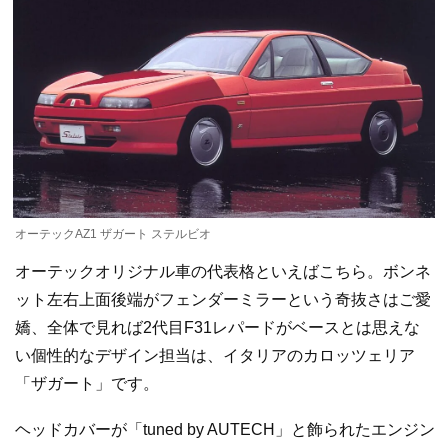
オーテックAZ1 ザガート ステルビオ
オーテックオリジナル車の代表格といえばこちら。ボンネ
ット左右上面後端がフェンダーミラーという奇抜さはご愛
嬌、全体で見れば2代目F31レパードがベースとは思えな
い個性的なデザイン担当は、イタリアのカロッツェリア
「ザガート」です。
ヘッドカバーが「tuned by AUTECH」と飾られたエンジン