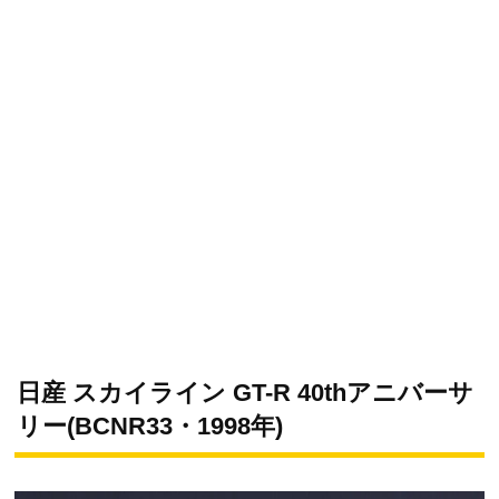
日産 スカイライン GT-R 40thアニバーサ
リー(BCNR33・1998年)