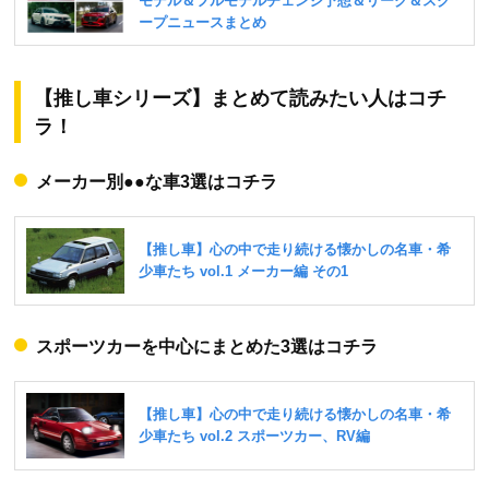
【推し車シリーズ】まとめて読みたい人はコチ
ラ！
メーカー別●●な車3選はコチラ
スポーツカーを中心にまとめた3選はコチラ