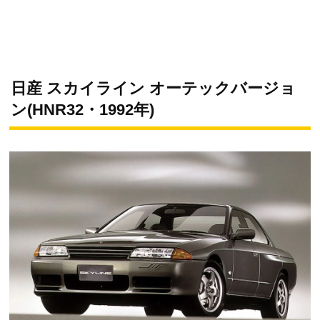
日産 スカイライン オーテックバージョ
ン(HNR32・1992年)