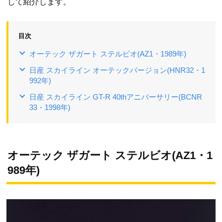
して紹介します。
目次
オーテック ザガート ステルビオ(AZ1・1989年)
日産 スカイライン オーテックバージョン(HNR32・1
992年)
日産 スカイライン GT-R 40thアニバーサリー(BCNR
33・1998年)
オーテック ザガート ステルビオ(AZ1・1
989年)