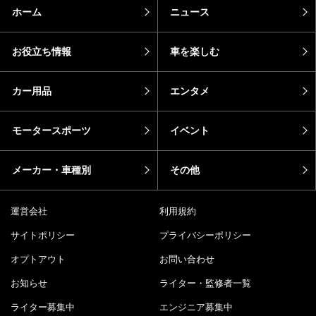
ホーム
ニュース
お役立ち情報
車を楽しむ
カー用品
エンタメ
モータースポーツ
イベント
メーカー・車種別
その他
運営会社
利用規約
サイトポリシー
プライバシーポリシー
オプトアウト
お問い合わせ
お知らせ
ライター・監修者一覧
ライター募集中
エンジニア募集中