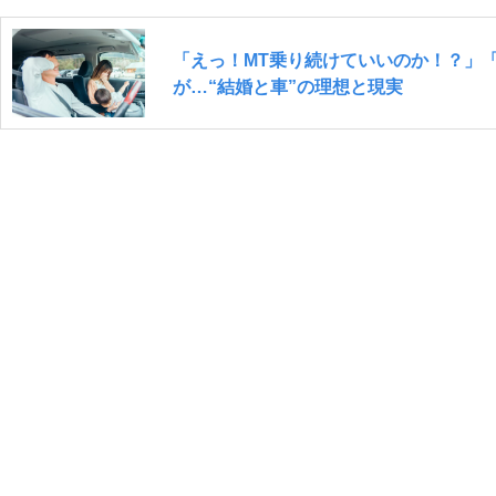
「えっ！MT乗り続けていいのか！？」
が…“結婚と車”の理想と現実