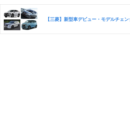
【三菱】新型車デビュー・モデルチェンジ