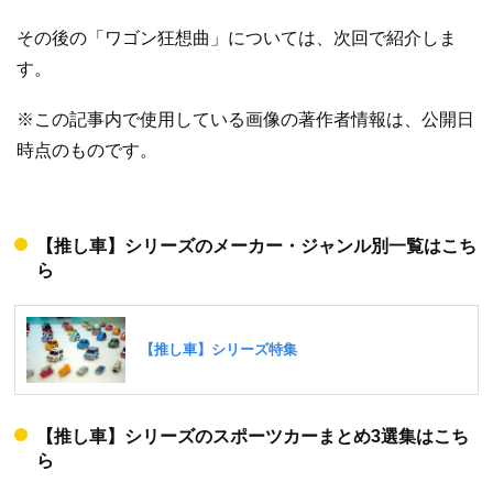
その後の「ワゴン狂想曲」については、次回で紹介しま
す。
※この記事内で使用している画像の著作者情報は、公開日
時点のものです。
【推し車】シリーズのメーカー・ジャンル別一覧はこち
ら
【推し車】シリーズのスポーツカーまとめ3選集はこち
ら