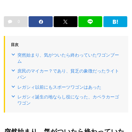
0
目次
突然始まり、気がついたら終わっていたワゴンブー
ム
庶民のマイカー？であり、貧乏の象徴だったライト
バン
レガシィ以前にもスポーツワゴンはあった
レガシィ誕生の地ならし役になった、カペラカーゴ
ワゴン
突然始まり、気がついたら終わっていた