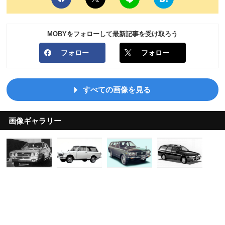
MOBYをフォローして最新記事を受け取ろう
フォロー
フォロー
すべての画像を見る
画像ギャラリー