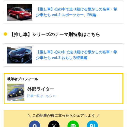
【推し車】シリーズのテーマ別特集はこちら
執筆者プロフィール
外部ライター
記事一覧はこちら >
＼ この記事が役に立ったらシェアしよう ／