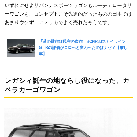
いずれにせよサバンナスポーツワゴンもルーチェロータリ
ーワゴンも、コンセプトこそ先進的だったものの日本では
あまりウケず、アメリカでよく売れたそうです。
レガシィ誕生の地ならし役になった、カ
ペラカーゴワゴン