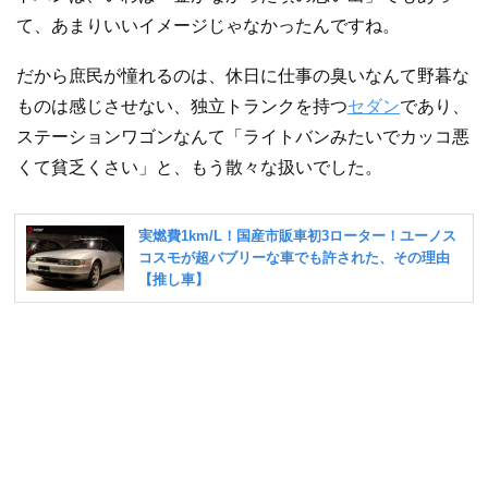
て、あまりいいイメージじゃなかったんですね。
だから庶民が憧れるのは、休日に仕事の臭いなんて野暮な
ものは感じさせない、独立トランクを持つ
セダン
であり、
ステーションワゴンなんて「ライトバンみたいでカッコ悪
くて貧乏くさい」と、もう散々な扱いでした。