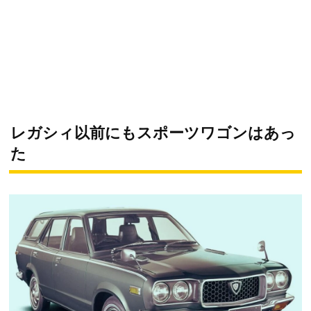
レガシィ以前にもスポーツワゴンはあっ
た