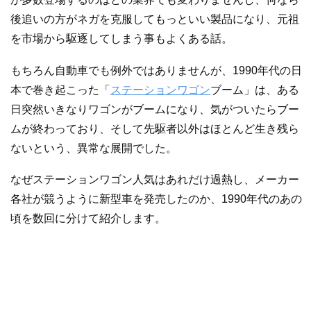
後追いの方がネガを克服してもっといい製品になり、元祖
を市場から駆逐してしまう事もよくある話。
もちろん自動車でも例外ではありませんが、1990年代の日
本で巻き起こった「
ステーションワゴン
ブーム」は、ある
日突然いきなりワゴンがブームになり、気がついたらブー
ムが終わっており、そして先駆者以外はほとんど生き残ら
ないという、異常な展開でした。
なぜステーションワゴン人気はあれだけ過熱し、メーカー
各社が競うように新型車を発売したのか、1990年代のあの
頃を数回に分けて紹介します。