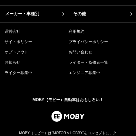
メーカー・車種別
その他
運営会社
利用規約
サイトポリシー
プライバシーポリシー
オプトアウト
お問い合わせ
お知らせ
ライター・監修者一覧
ライター募集中
エンジニア募集中
MOBY（モビー）自動車はおもしろい！
MOBY（モビー）は"MOTOR＆HOBBY"をコンセプトに、ク