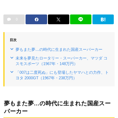
0
目次
夢もまた夢…の時代に生まれた国産スーパーカー
未来を夢見たロータリー・スーパーカー、マツダ コ
スモスポーツ（1967年・148万円）
「007は二度死ぬ」にも登場したヤマハとの力作、ト
ヨタ 2000GT（1967年・238万円）
夢もまた夢…の時代に生まれた国産スー
パーカー