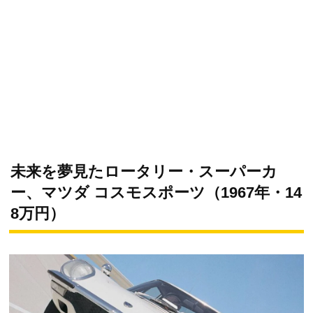
未来を夢見たロータリー・スーパーカ
ー、マツダ コスモスポーツ（1967年・14
8万円）