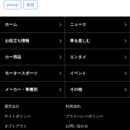
pickup
新着
ホーム
ニュース
お役立ち情報
車を楽しむ
カー用品
エンタメ
モータースポーツ
イベント
メーカー・車種別
その他
運営会社
利用規約
サイトポリシー
プライバシーポリシー
オプトアウト
お問い合わせ