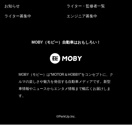
お知らせ
ライター・監修者一覧
ライター募集中
エンジニア募集中
MOBY（モビー）自動車はおもしろい！
MOBY（モビー）は"MOTOR＆HOBBY"をコンセプトに、ク
ルマの楽しさや魅力を発信する自動車メディアです。新型
車情報やニュースからエンタメ情報まで幅広くお届けしま
す。
©PerkUp.Inc.