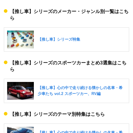
【推し車】シリーズのメーカー・ジャンル別一覧はこち
ら
【推し車】シリーズのスポーツカーまとめ3選集はこち
ら
【推し車】シリーズのテーマ別特集はこちら