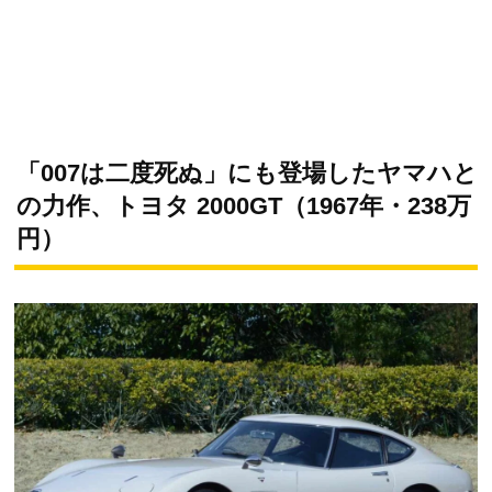
「007は二度死ぬ」にも登場したヤマハと
の力作、トヨタ 2000GT（1967年・238万
円）