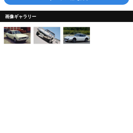
画像ギャラリー