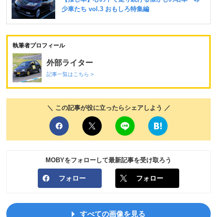
執筆者プロフィール
外部ライター
記事一覧はこちら >
＼ この記事が役に立ったらシェアしよう ／
MOBYをフォローして最新記事を受け取ろう
フォロー
フォロー
すべての画像を見る