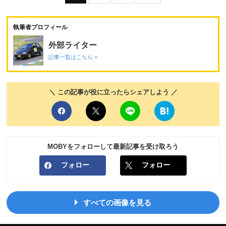
執筆者プロフィール
外部ライター
記事一覧はこちら >
＼ この記事が役に立ったらシェアしよう ／
MOBYをフォローして最新記事を受け取ろう
フォロー
フォロー
すべての画像を見る