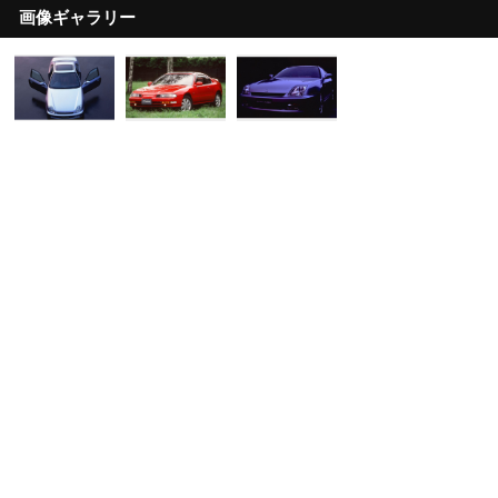
画像ギャラリー