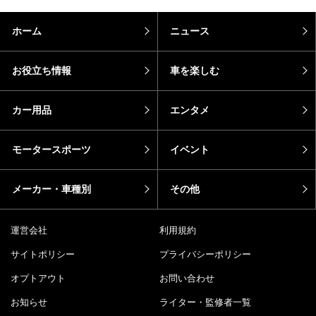
ホーム
ニュース
お役立ち情報
車を楽しむ
カー用品
エンタメ
モータースポーツ
イベント
メーカー・車種別
その他
運営会社
利用規約
サイトポリシー
プライバシーポリシー
オプトアウト
お問い合わせ
お知らせ
ライター・監修者一覧