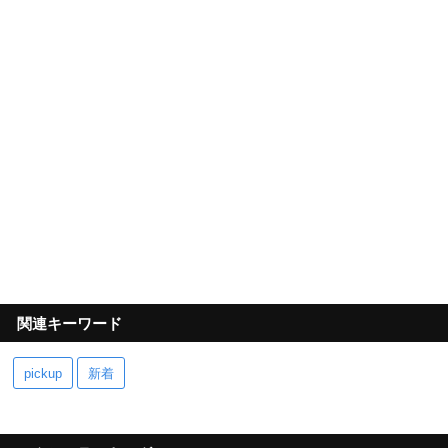
関連キーワード
pickup
新着