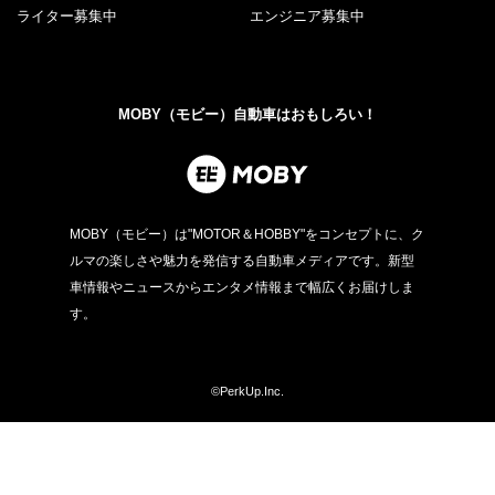
ライター募集中
エンジニア募集中
MOBY（モビー）自動車はおもしろい！
MOBY（モビー）は"MOTOR＆HOBBY"をコンセプトに、ク
ルマの楽しさや魅力を発信する自動車メディアです。新型
車情報やニュースからエンタメ情報まで幅広くお届けしま
す。
©PerkUp.Inc.