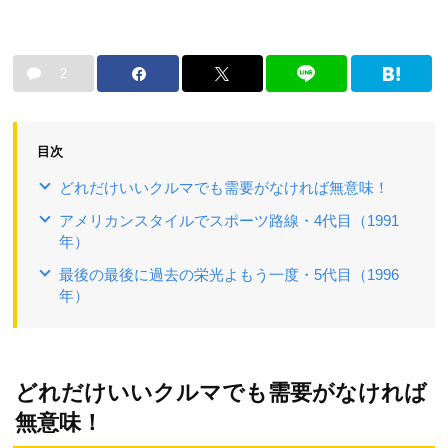
2
目次
どれだけいいクルマでも需要がなければ無意味！
アメリカンスタイルでスポーツ路線・4代目（1991
年）
最後の最後に過去の栄光よもう一度・5代目（1996
年）
どれだけいいクルマでも需要がなければ
無意味！