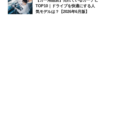
【カー用品店】売れているカーナビ
TOP10｜ドライブを快適にする人
気モデルは？【2026年6月版】