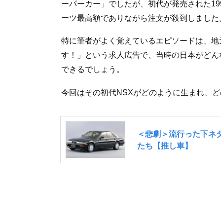
ーパーカー」でしたが、初代が発売された19
ーツ最高額でありながら注文が殺到しました
特に筆者がよく覚えているエピソードは、地
す！」という求人広告で、当時の日本がどん
できるでしょう。
今回はその初代NSXがどのように生まれ、