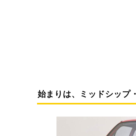
始まりは、ミッドシップ