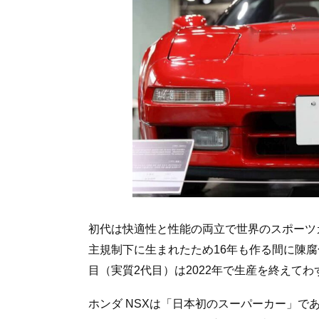
初代は快適性と性能の両立で世界のスポーツ
主規制下に生まれたため16年も作る間に陳腐
目（実質2代目）は2022年で生産を終えてわ
ホンダ NSXは「日本初のスーパーカー」で