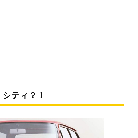
・シティ？！