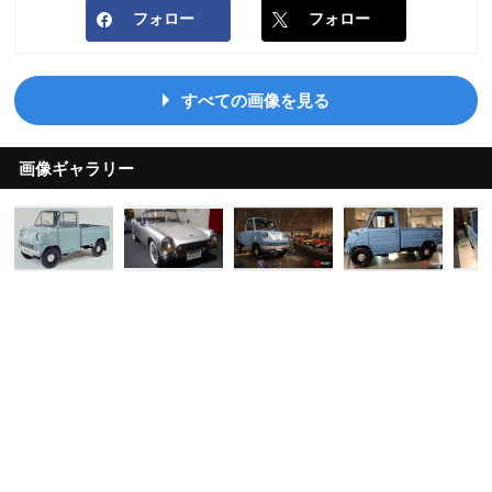
フォロー
フォロー
すべての画像を見る
画像ギャラリー