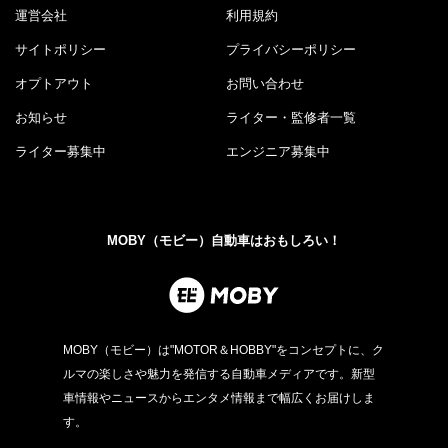
運営会社
利用規約
サイトポリシー
プライバシーポリシー
オプトアウト
お問い合わせ
お知らせ
ライター・監修者一覧
ライター募集中
エンジニア募集中
MOBY（モビー）自動車はおもしろい！
MOBY（モビー）は"MOTOR＆HOBBY"をコンセプトに、ク
ルマの楽しさや魅力を発信する自動車メディアです。新型
車情報やニュースからエンタメ情報まで幅広くお届けしま
す。