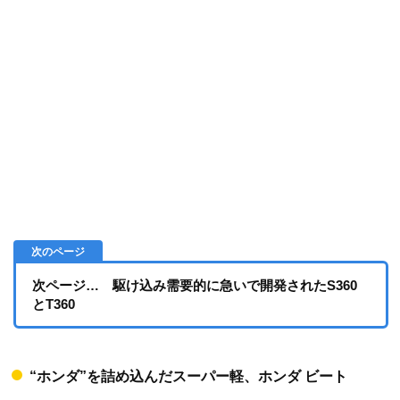
次ページ… 駆け込み需要的に急いで開発されたS360
とT360
“ホンダ”を詰め込んだスーパー軽、ホンダ ビート