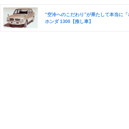
“空冷へのこだわり”が果たして本当に
ホンダ 1300【推し車】