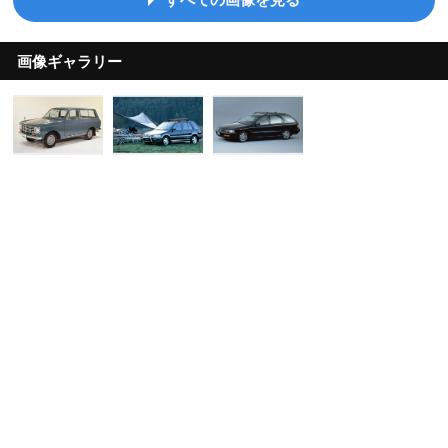
画像ギャラリー