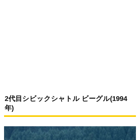
2代目シビックシャトル ビーグル(1994
年)