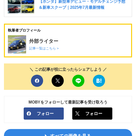
執筆者プロフィール
外部ライター
記事一覧はこちら >
＼ この記事が役に立ったらシェアしよう ／
MOBYをフォローして最新記事を受け取ろう
フォロー
フォロー
すべての画像を見る