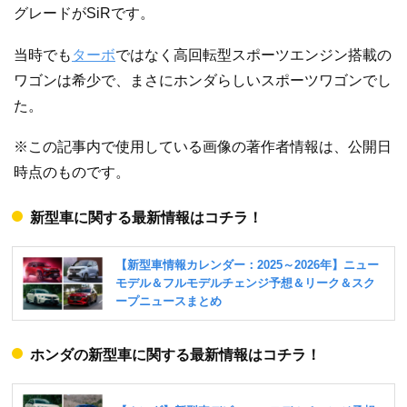
グレードがSiRです。
当時でも
ターボ
ではなく高回転型スポーツエンジン搭載の
ワゴンは希少で、まさにホンダらしいスポーツワゴンでし
た。
※この記事内で使用している画像の著作者情報は、公開日
時点のものです。
新型車に関する最新情報はコチラ！
ホンダの新型車に関する最新情報はコチラ！