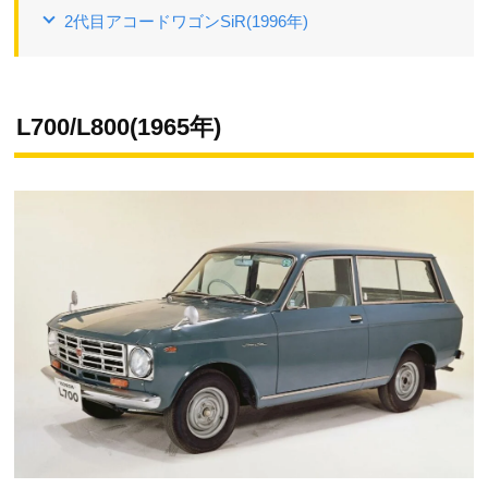
2代目アコードワゴンSiR(1996年)
L700/L800(1965年)