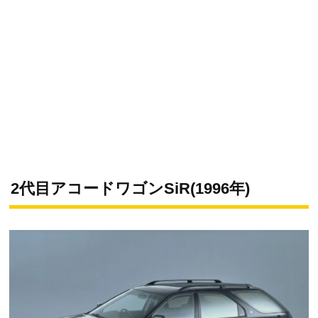
2代目アコードワゴンSiR(1996年)