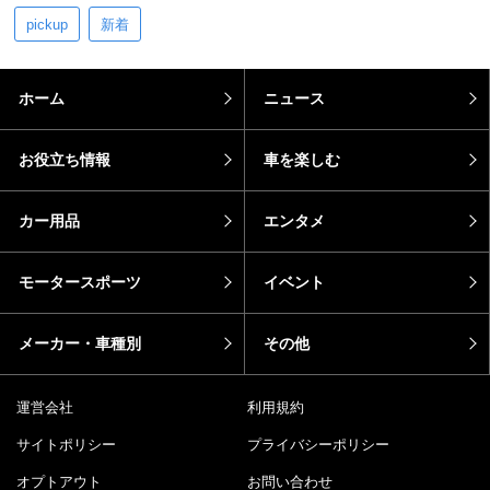
pickup
新着
ホーム
ニュース
お役立ち情報
車を楽しむ
カー用品
エンタメ
モータースポーツ
イベント
メーカー・車種別
その他
運営会社
利用規約
サイトポリシー
プライバシーポリシー
オプトアウト
お問い合わせ