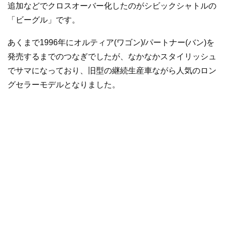
追加などでクロスオーバー化したのがシビックシャトルの
「ビーグル」です。
あくまで1996年にオルティア(ワゴン)/パートナー(バン)を
発売するまでのつなぎでしたが、なかなかスタイリッシュ
でサマになっており、旧型の継続生産車ながら人気のロン
グセラーモデルとなりました。