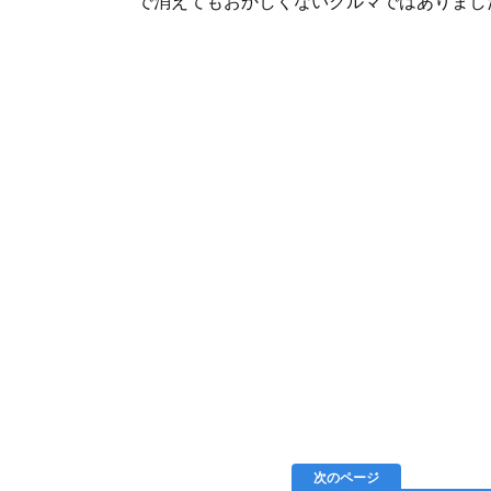
で消えてもおかしくないクルマではありまし