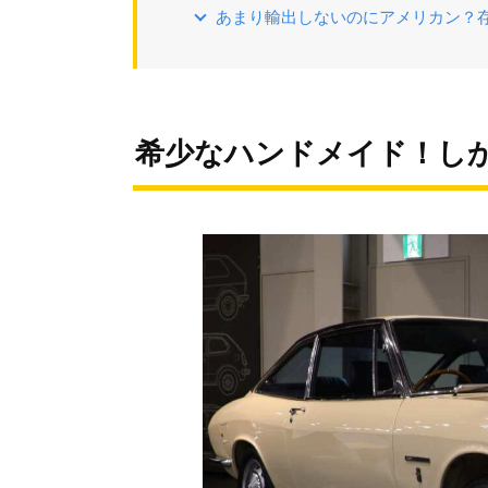
あまり輸出しないのにアメリカン？
希少なハンドメイド！し