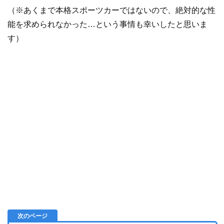
（※あくまで本格スポーツカーではないので、絶対的な性
能を求められなかった…という事情も幸いしたと思いま
す）