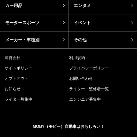
カー用品
エンタメ
モータースポーツ
イベント
メーカー・車種別
その他
運営会社
利用規約
サイトポリシー
プライバシーポリシー
オプトアウト
お問い合わせ
お知らせ
ライター・監修者一覧
ライター募集中
エンジニア募集中
MOBY（モビー）自動車はおもしろい！