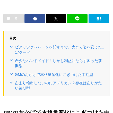
0
目次
ピアッツァへバトンを託すまで、大きく姿を変えた1
17クーペ
希少なハンドメイド！しかし利益にならず困った前
期型
GMのおかげで本格量産化にこぎつけた中期型
あまり輸出しないのにアメリカン？存在はありがた
い後期型
GMのおかげで本格量産化にこぎつけた中