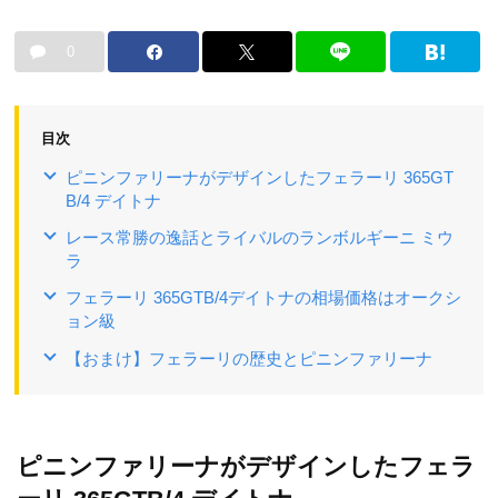
0
目次
ピニンファリーナがデザインしたフェラーリ 365GT
B/4 デイトナ
レース常勝の逸話とライバルのランボルギーニ ミウ
ラ
フェラーリ 365GTB/4デイトナの相場価格はオークシ
ョン級
【おまけ】フェラーリの歴史とピニンファリーナ
ピニンファリーナがデザインしたフェラ