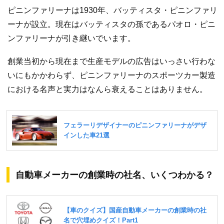
ピニンファリーナは1930年、バッティスタ・ピニンファリ
ーナが設立。現在はバッティスタの孫であるパオロ・ピニ
ンファリーナが引き継いでいます。
創業当初から現在まで生産モデルの広告はいっさい行わな
いにもかかわらず、ピニンファリーナのスポーツカー製造
における名声と実力はなんら衰えることはありません。
自動車メーカーの創業時の社名、いくつわかる？