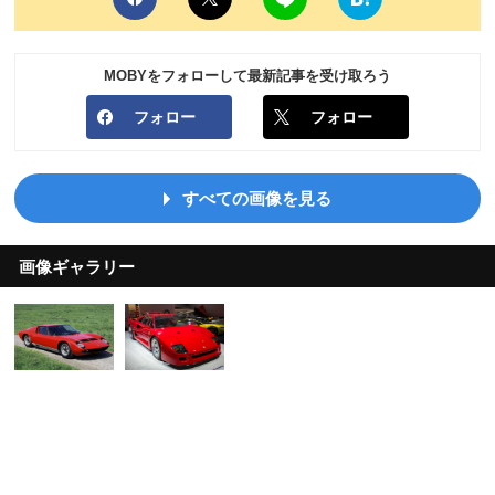
MOBYをフォローして最新記事を受け取ろう
フォロー
フォロー
すべての画像を見る
画像ギャラリー