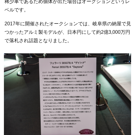
稀少車であるため個体が出た場合はオークションというレ
ベルです。
2017年に開催されたオークションでは、岐阜県の納屋で見
つかったアルミ製モデルが、日本円にして約2億3,000万円
で落札され話題となりました。