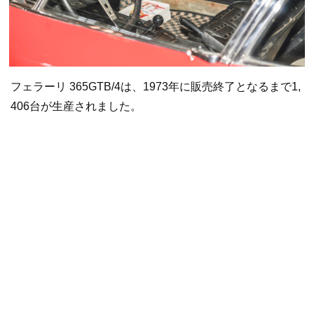
フェラーリ 365GTB/4は、1973年に販売終了となるまで1,
406台が生産されました。