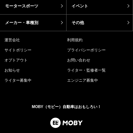
モータースポーツ
イベント
メーカー・車種別
その他
運営会社
利用規約
サイトポリシー
プライバシーポリシー
オプトアウト
お問い合わせ
お知らせ
ライター・監修者一覧
ライター募集中
エンジニア募集中
MOBY（モビー）自動車はおもしろい！