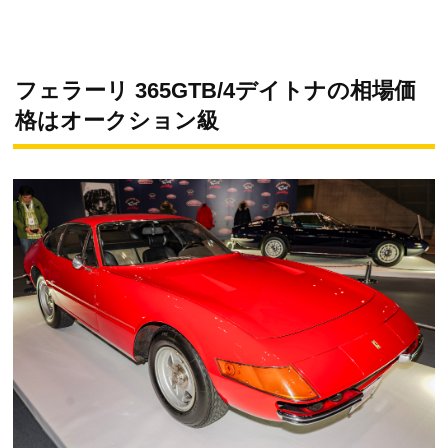
フェラーリ 365GTB/4デイトナの相場価
格はオークション級