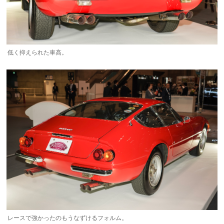
低く抑えられた車高。
レースで強かったのもうなずけるフォルム。