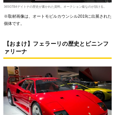
365GTB4デイトナの歴史が書かれた資料。オークション級なのが頷ける。
※取材画像は、オートモビルカウンシル2019に出展された
個体です。
【おまけ】フェラーリの歴史とピニンフ
ァリーナ