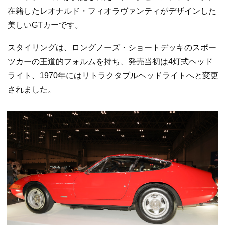
在籍したレオナルド・フィオラヴァンティがデザインした
美しいGTカーです。
スタイリングは、ロングノーズ・ショートデッキのスポー
ツカーの王道的フォルムを持ち、発売当初は4灯式ヘッド
ライト、1970年にはリトラクタブルヘッドライトへと変更
されました。