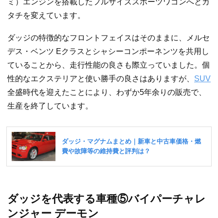
ミ）エンジンを搭載したフルサイズスポーツワゴンへとカ
タチを変えています。
ダッジの特徴的なフロントフェイスはそのままに、メルセ
デス・ベンツ Eクラスとシャシーコンポーネンツを共用し
ていることから、走行性能の良さも際立っていました。個
性的なエクステリアと使い勝手の良さはありますが、
SUV
全盛時代を迎えたことにより、わずか5年余りの販売で、
生産を終了しています。
ダッジを代表する車種⑤バイパーチャレ
ンジャー デーモン