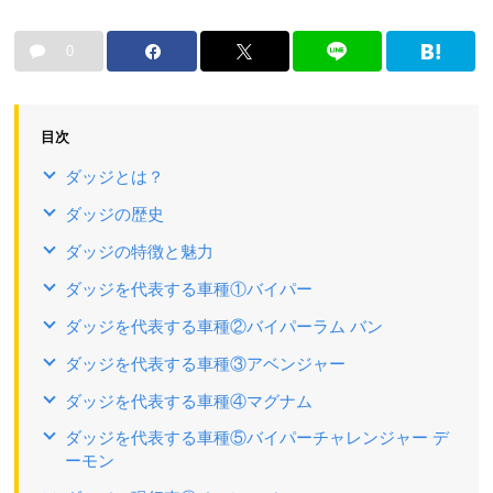
0
目次
ダッジとは？
ダッジの歴史
ダッジの特徴と魅力
ダッジを代表する車種①バイパー
ダッジを代表する車種②バイパーラム バン
ダッジを代表する車種③アベンジャー
ダッジを代表する車種④マグナム
ダッジを代表する車種⑤バイパーチャレンジャー デ
ーモン