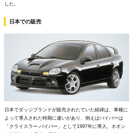
した。
日本での販売
日本でダッジブランドが販売されたていた経緯は、車種に
よって導入された時期に違いがあり、例えばバイパーは
「クライスラー バイパー」として1997年に導入。ネオン