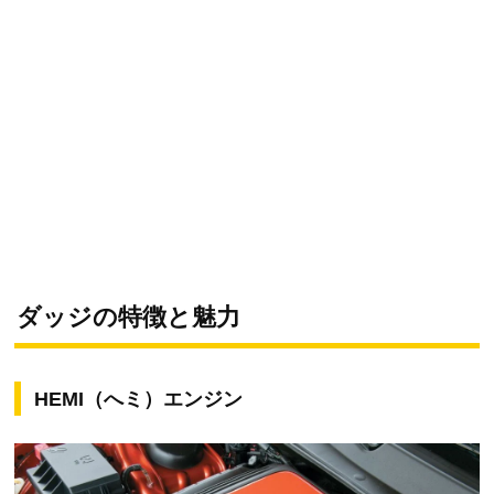
ダッジの特徴と魅力
HEMI（へミ）エンジン