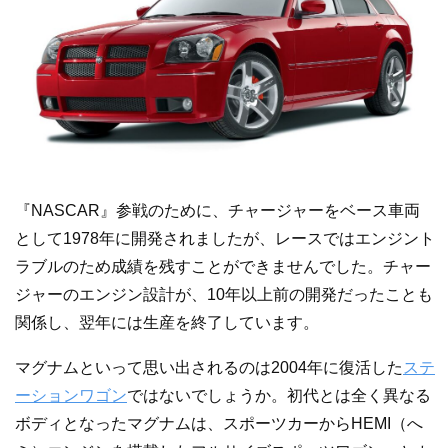
『NASCAR』参戦のために、チャージャーをベース車両
として1978年に開発されましたが、レースではエンジント
ラブルのため成績を残すことができませんでした。チャー
ジャーのエンジン設計が、10年以上前の開発だったことも
関係し、翌年には生産を終了しています。
マグナムといって思い出されるのは2004年に復活した
ステ
ーションワゴン
ではないでしょうか。初代とは全く異なる
ボディとなったマグナムは、スポーツカーからHEMI（へ