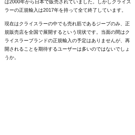
は2000年から日本で販売されていました。しかしクライス
ラーの正規輸入は2017年を持って全て終了しています。
現在はクライスラーの中でも売れ筋であるジープのみ、正
規販売店を全国で展開するという現状です。当面の間はク
ライスラーブランドの正規輸入の予定はありませんが、再
開されることを期待するユーザーは多いのではないでしょ
うか。