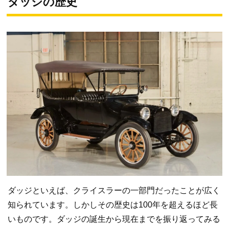
ダッジの歴史
ダッジといえば、クライスラーの一部門だったことが広く
知られています。しかしその歴史は100年を超えるほど長
いものです。ダッジの誕生から現在までを振り返ってみる