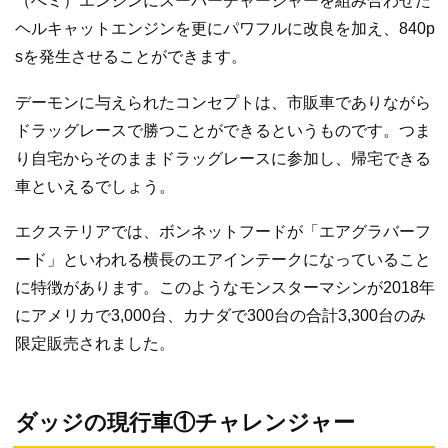
（へミ）エンジンにスーパーチャージャーを組み合わせた
ヘルキャットエンジンを更にパワフルに改良を加え、840p
sを発生させることができます。
デーモンに与えられたコンセプトは、市販車でありながら
ドラッグレースで勝つことができるというものです。つま
り自宅からそのままドラッグレースに参加し、帰宅できる
車といえるでしょう。
エクステリアでは、ボンネットフードが「エアグラバーフ
ード」といわれる横長のエアインテークになっていること
に特徴があります。このようなモンスターマシンが2018年
にアメリカで3,000台、カナダで300台の合計3,300台のみ
限定販売されました。
ダッジの現行車①チャレンジャー