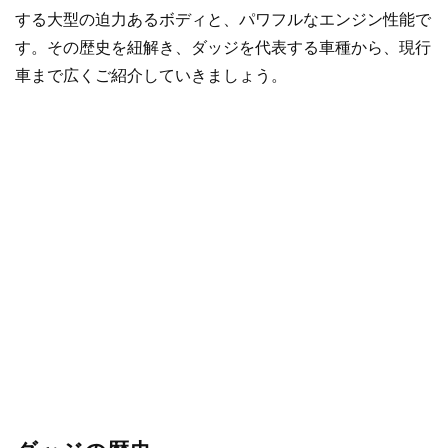
する大型の迫力あるボディと、パワフルなエンジン性能で
す。その歴史を紐解き、ダッジを代表する車種から、現行
車まで広くご紹介していきましょう。