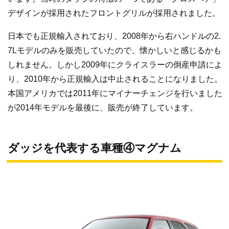
デザインが採用されたフロントグリルが採用されました。
日本でも正規輸入されており、2008年から右ハンドルの2.
7Lモデルのみを販売していたので、懐かしいと感じるかも
しれません。しかし2009年にクライスラーの倒産申請によ
り、2010年から正規輸入は中止されることになりました。
本国アメリカでは2011年にマイナーチェンジを行いました
が2014年モデルを最後に、販売が終了しています。
ダッジを代表する車種④マグナム