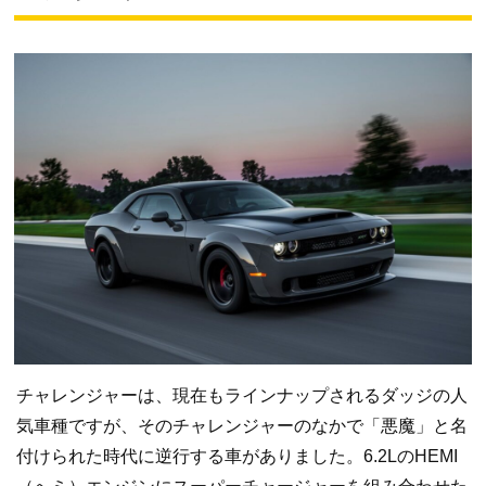
チャレンジャーは、現在もラインナップされるダッジの人
気車種ですが、そのチャレンジャーのなかで「悪魔」と名
付けられた時代に逆行する車がありました。6.2LのHEMI