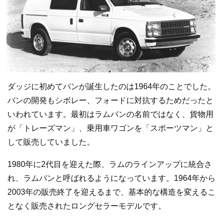
ダッジに初めてバンが誕生したのは1964年のことでした。
バンの開発もシボレー、フォードに対抗するためだったと
いわれています。最初はラムバンの名前ではなく、貨物用
が「トレーズマン」、乗用車ワゴンを「スポーツマン」と
して販売していました。
1980年に2代目を迎えた際、ラムのラインアップに統合さ
れ、ラムバンと呼ばれるようになっています。1964年から
2003年の販売終了を迎えるまで、基本的な構造を変えるこ
となく販売されたロングセラーモデルです。