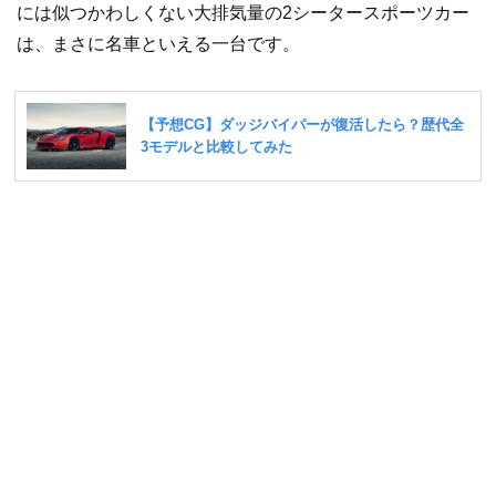
には似つかわしくない大排気量の2シータースポーツカー
は、まさに名車といえる一台です。