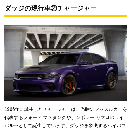
ダッジの現行車②チャージャー
1966年に誕生したチャージャーは、当時のマッスルカーを
代表するフォード マスタングや、シボレー カマロのライ
バル車として誕生しています。ダッジを象徴するハイパフ