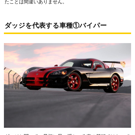
たことは間違いありません。
ダッジを代表する車種①バイパー