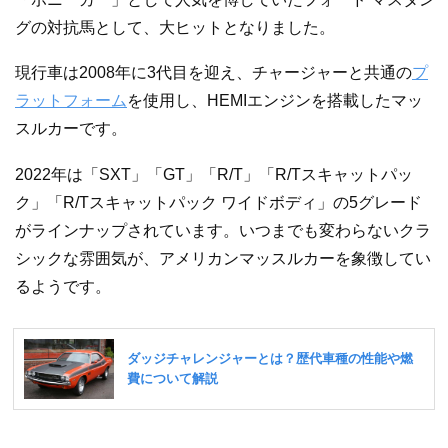
グの対抗馬として、大ヒットとなりました。
現行車は2008年に3代目を迎え、チャージャーと共通の
プ
ラットフォーム
を使用し、HEMIエンジンを搭載したマッ
スルカーです。
2022年は「SXT」「GT」「R/T」「R/Tスキャットパッ
ク」「R/Tスキャットパック ワイドボディ」の5グレード
がラインナップされています。いつまでも変わらないクラ
シックな雰囲気が、アメリカンマッスルカーを象徴してい
るようです。