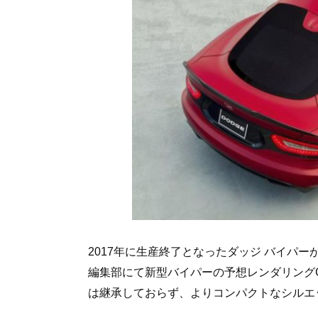
2017年に生産終了となったダッジ バイパ
編集部にて新型バイパーの予想レンダリング
は継承しておらず、よりコンパクトなシルエ