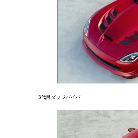
3代目ダッジバイパー