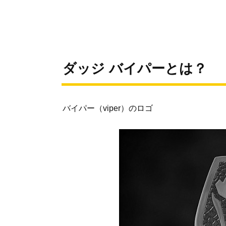
ダッジ バイパーとは？
バイパー（viper）のロゴ