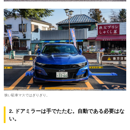
狭い駐車マスではぎりぎり。
2. ドアミラーは手でたたむ。自動である必要はな
い。