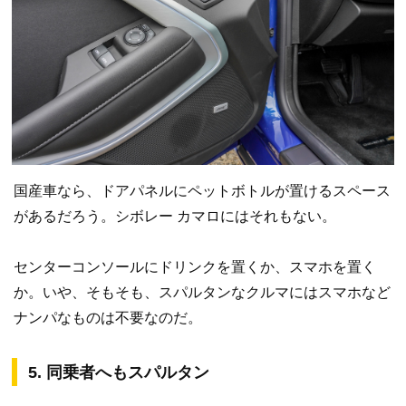
国産車なら、ドアパネルにペットボトルが置けるスペース
があるだろう。シボレー カマロにはそれもない。
センターコンソールにドリンクを置くか、スマホを置く
か。いや、そもそも、スパルタンなクルマにはスマホなど
ナンパなものは不要なのだ。
5. 同乗者へもスパルタン