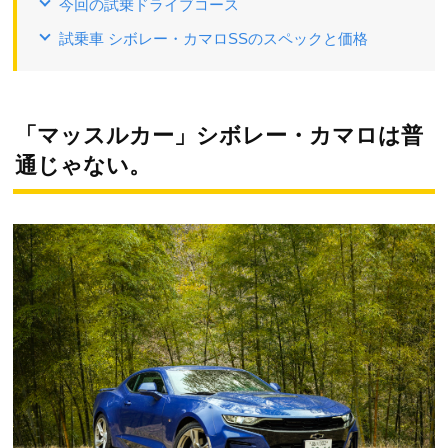
今回の試乗ドライブコース
試乗車 シボレー・カマロSSのスペックと価格
「マッスルカー」シボレー・カマロは普
通じゃない。