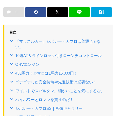
0
目次
「マッスルカー」シボレー・カマロは普通じゃな
い。
10速AT＆ラインロック付きローンチコントロール
OHVエンジン
453馬力！カマロは1馬力15,000円！
ゴテゴテした安全装備や先進技術は必要ない！
ワイルドでスパルタン。細かいことを気にするな。
ハイパワーとロマンを買うのだ！
シボレー・カマロSS｜画像ギャラリー