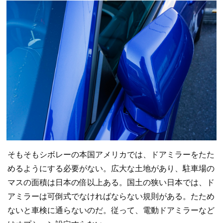
そもそもシボレーの本国アメリカでは、ドアミラーをたた
めるようにする必要がない。広大な土地があり、駐車場の
マスの面積は日本の倍以上ある。国土の狭い日本では、ド
アミラーは可倒式でなければならない規則がある。たため
ないと車検に通らないのだ。従って、電動ドアミラーなど