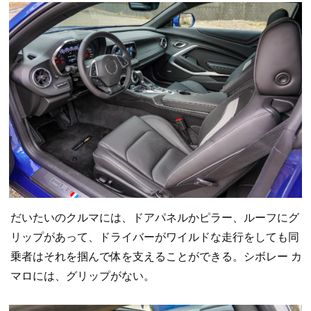
だいたいのクルマには、ドアパネルかピラー、ルーフにグ
リップがあって、ドライバーがワイルドな走行をしても同
乗者はそれを掴んで体を支えることができる。シボレー カ
マロには、グリップがない。