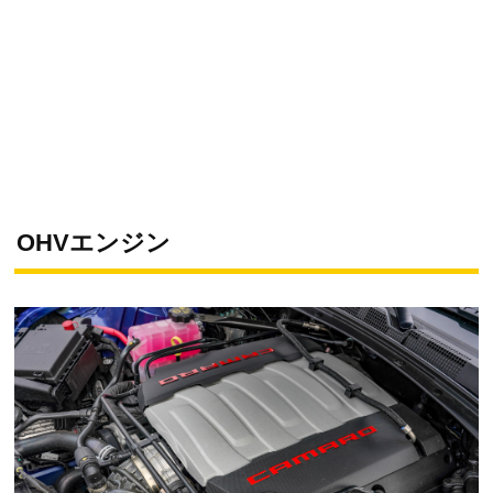
OHVエンジン