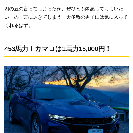
四の五の言ってしまったが、ぜひとも体感してもらいた
い、の一言に尽きてしまう。大多数の男子には気に入って
くれるはず。
453馬力！カマロは1馬力15,000円！