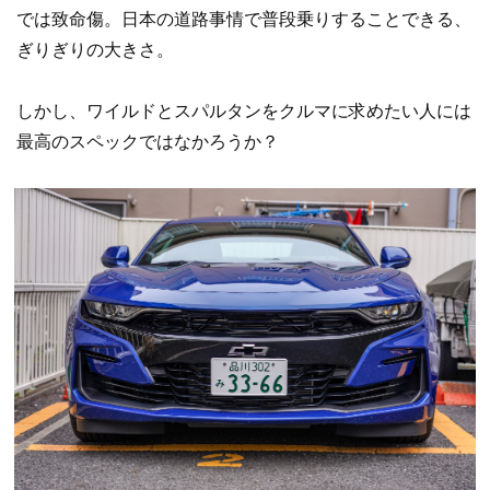
では致命傷。日本の道路事情で普段乗りすることできる、
ぎりぎりの大きさ。
しかし、ワイルドとスパルタンをクルマに求めたい人には
最高のスペックではなかろうか？