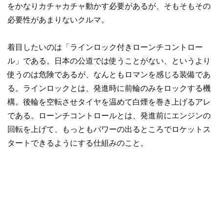
をかなりカチャカチャ動かす必要があるが、そもそもその
必要性があまりないクルマ。
着目したいのは「ラインロック付きローンチコントロー
ル」である。日本の公道では使うことがない、というより
使うのは危険であるが、なんともロマンを感じる装備であ
る。ラインロックとは、発進時に前輪のみをロックする機
構。後輪を空転させタイヤを温めて白煙を巻き上げるアレ
である。ローンチコントロールとは、発進前にエンジンの
回転を上げて、もっともパワーの出るところでロケットス
タートできるようにする仕組みのこと。