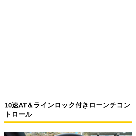
10速AT＆ラインロック付きローンチコン
トロール