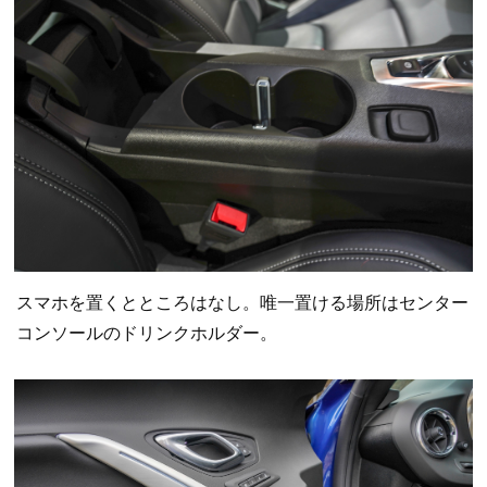
スマホを置くとところはなし。唯一置ける場所はセンター
コンソールのドリンクホルダー。