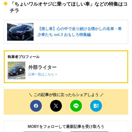
「ちょいワルオヤジに乗ってほしい車」などの特集はコ
チラ
執筆者プロフィール
外部ライター
記事一覧はこちら >
＼ この記事が役に立ったらシェアしよう ／
MOBYをフォローして最新記事を受け取ろう