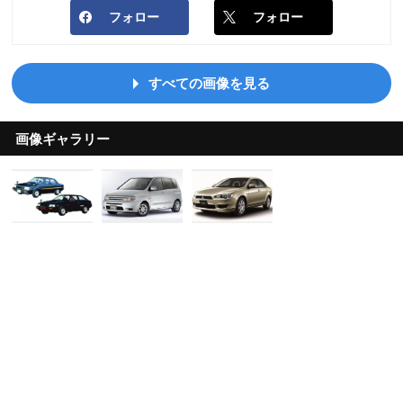
フォロー
フォロー
すべての画像を見る
画像ギャラリー