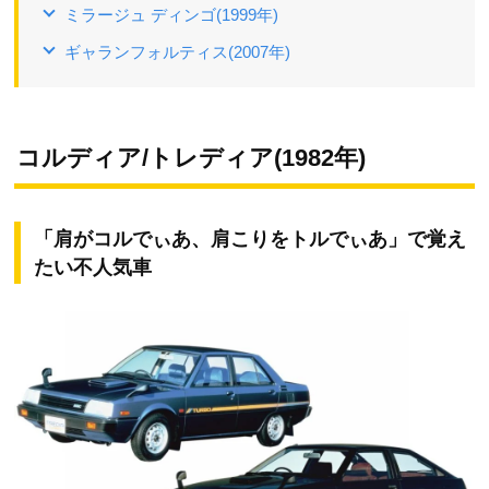
ミラージュ ディンゴ(1999年)
ギャランフォルティス(2007年)
コルディア/トレディア(1982年)
「肩がコルでぃあ、肩こりをトルでぃあ」で覚え
たい不人気車