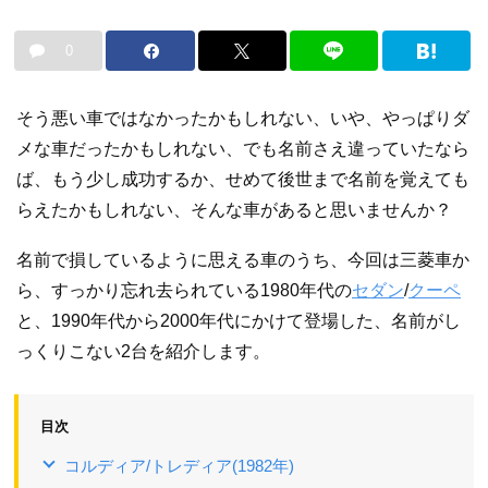
0
そう悪い車ではなかったかもしれない、いや、やっぱりダ
メな車だったかもしれない、でも名前さえ違っていたなら
ば、もう少し成功するか、せめて後世まで名前を覚えても
らえたかもしれない、そんな車があると思いませんか？
名前で損しているように思える車のうち、今回は三菱車か
ら、すっかり忘れ去られている1980年代の
セダン
/
クーペ
と、1990年代から2000年代にかけて登場した、名前がし
っくりこない2台を紹介します。
目次
コルディア/トレディア(1982年)