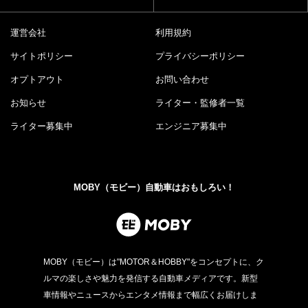
運営会社
利用規約
サイトポリシー
プライバシーポリシー
オプトアウト
お問い合わせ
お知らせ
ライター・監修者一覧
ライター募集中
エンジニア募集中
MOBY（モビー）自動車はおもしろい！
MOBY（モビー）は"MOTOR＆HOBBY"をコンセプトに、ク
ルマの楽しさや魅力を発信する自動車メディアです。新型
車情報やニュースからエンタメ情報まで幅広くお届けしま