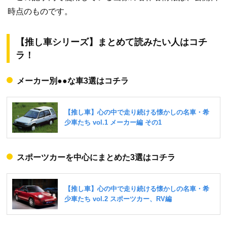
時点のものです。
【推し車シリーズ】まとめて読みたい人はコチ
ラ！
メーカー別●●な車3選はコチラ
スポーツカーを中心にまとめた3選はコチラ