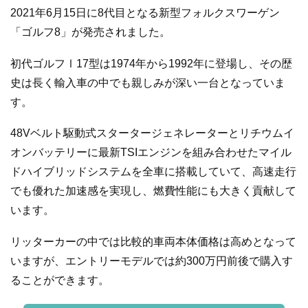
2021年6月15日に8代目となる新型フォルクスワーゲン
「ゴルフ8」が発売されました。
初代ゴルフⅠ17型は1974年から1992年に登場し、その歴
史は長く輸入車の中でも親しみが深い一台となっていま
す。
48Vベルト駆動式スタータージェネレーターとリチウムイ
オンバッテリーに最新TSIエンジンを組み合わせたマイル
ドハイブリッドシステムを全車に搭載していて、高速走行
でも優れた加速感を実現し、燃費性能にも大きく貢献して
います。
リッターカーの中では比較的車両本体価格は高めとなって
いますが、エントリーモデルでは約300万円前後で購入す
ることができます。