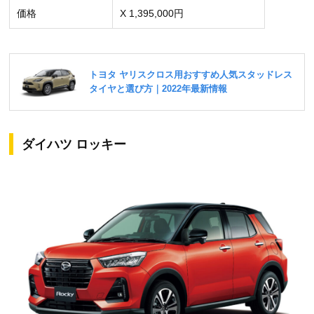
価格
X 1,395,000円
ダイハツ ロッキー