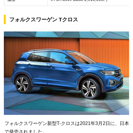
フォルクスワーゲン Tクロス
フォルクスワーゲン新型T-クロスは2021年3月2日に、日本
で発売されました。