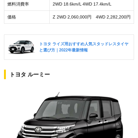
燃料消費率
2WD 18.6km/L 4WD 17.4km/L
価格
Z 2WD 2,060,000円 4WD 2,282,200円
トヨタ ルーミー