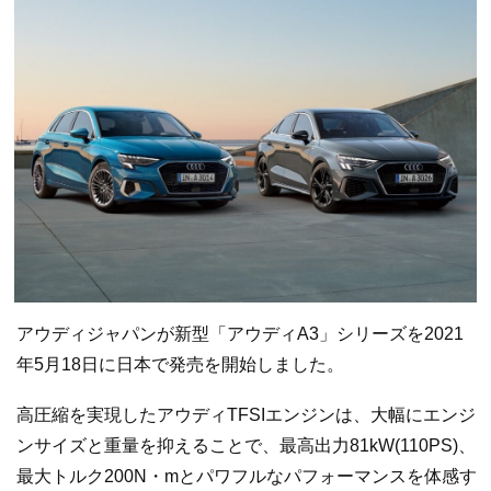
アウディジャパンが新型「アウディA3」シリーズを2021
年5月18日に日本で発売を開始しました。
高圧縮を実現したアウディTFSIエンジンは、大幅にエンジ
ンサイズと重量を抑えることで、最高出力81kW(110PS)、
最大トルク200N・mとパワフルなパフォーマンスを体感す