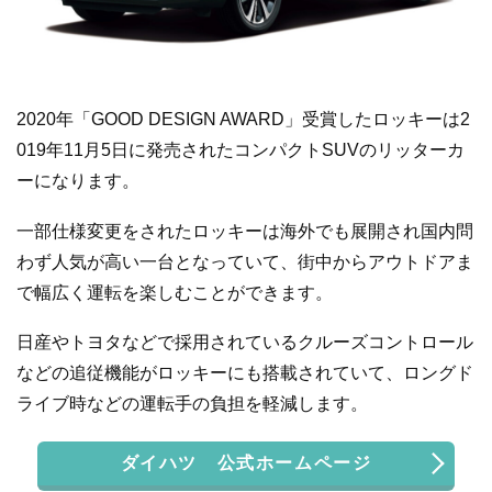
2020年「GOOD DESIGN AWARD」受賞したロッキーは2
019年11月5日に発売されたコンパクトSUVのリッターカ
ーになります。
一部仕様変更をされたロッキーは海外でも展開され国内問
わず人気が高い一台となっていて、街中からアウトドアま
で幅広く運転を楽しむことができます。
日産やトヨタなどで採用されているクルーズコントロール
などの追従機能がロッキーにも搭載されていて、ロングド
ライブ時などの運転手の負担を軽減します。
ダイハツ 公式ホームページ