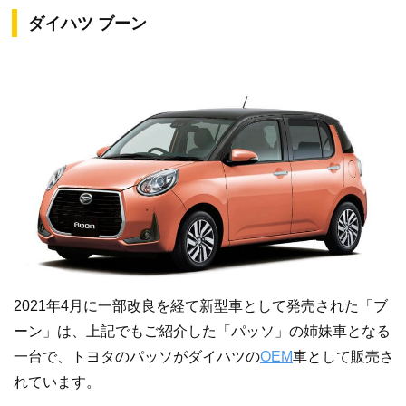
ダイハツ ブーン
2021年4月に一部改良を経て新型車として発売された「ブ
ーン」は、上記でもご紹介した「パッソ」の姉妹車となる
一台で、トヨタのパッソがダイハツの
OEM
車として販売さ
れています。