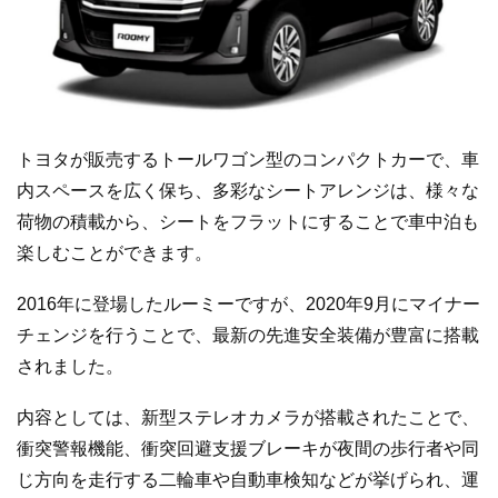
トヨタが販売するトールワゴン型のコンパクトカーで、車
内スペースを広く保ち、多彩なシートアレンジは、様々な
荷物の積載から、シートをフラットにすることで車中泊も
楽しむことができます。
2016年に登場したルーミーですが、2020年9月にマイナー
チェンジを行うことで、最新の先進安全装備が豊富に搭載
されました。
内容としては、新型ステレオカメラが搭載されたことで、
衝突警報機能、衝突回避支援ブレーキが夜間の歩行者や同
じ方向を走行する二輪車や自動車検知などが挙げられ、運