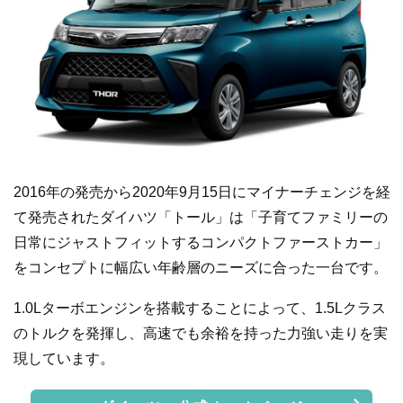
2016年の発売から2020年9月15日にマイナーチェンジを経
て発売されたダイハツ「トール」は「子育てファミリーの
日常にジャストフィットするコンパクトファーストカー」
をコンセプトに幅広い年齢層のニーズに合った一台です。
1.0Lターボエンジンを搭載することによって、1.5Lクラス
のトルクを発揮し、高速でも余裕を持った力強い走りを実
現しています。