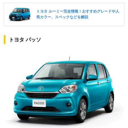
トヨタ パッソ