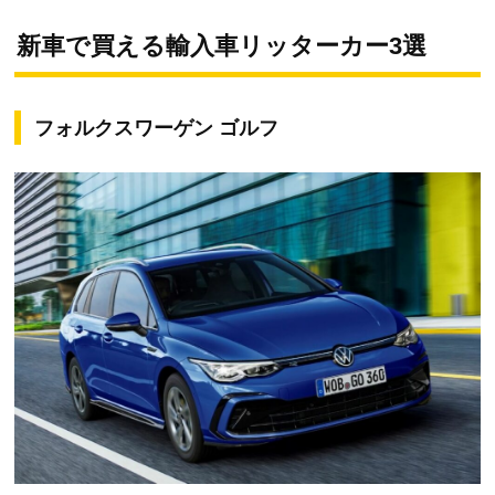
新車で買える輸入車リッターカー3選
フォルクスワーゲン ゴルフ