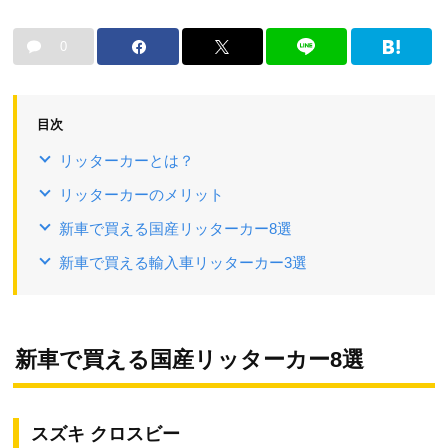
0
目次
リッターカーとは？
リッターカーのメリット
新車で買える国産リッターカー8選
新車で買える輸入車リッターカー3選
新車で買える国産リッターカー8選
スズキ クロスビー