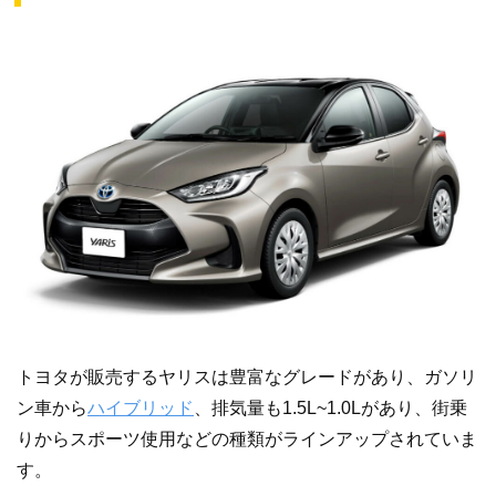
トヨタが販売するヤリスは豊富なグレードがあり、ガソリ
ン車から
ハイブリッド
、排気量も1.5L~1.0Lがあり、街乗
りからスポーツ使用などの種類がラインアップされていま
す。