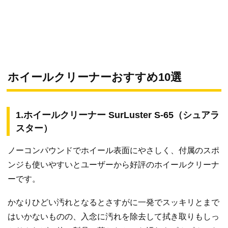
ホイールクリーナーおすすめ10選
1.ホイールクリーナー SurLuster S-65（シュアラ
スター）
ノーコンパウンドでホイール表面にやさしく、付属のスポ
ンジも使いやすいとユーザーから好評のホイールクリーナ
ーです。
かなりひどい汚れとなるとさすがに一発でスッキリとまで
はいかないものの、入念に汚れを除去して拭き取りもしっ