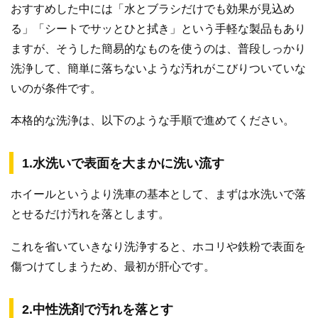
おすすめした中には「水とブラシだけでも効果が見込め
る」「シートでサッとひと拭き」という手軽な製品もあり
ますが、そうした簡易的なものを使うのは、普段しっかり
洗浄して、簡単に落ちないような汚れがこびりついていな
いのが条件です。
本格的な洗浄は、以下のような手順で進めてください。
1.水洗いで表面を大まかに洗い流す
ホイールというより洗車の基本として、まずは水洗いで落
とせるだけ汚れを落とします。
これを省いていきなり洗浄すると、ホコリや鉄粉で表面を
傷つけてしまうため、最初が肝心です。
2.中性洗剤で汚れを落とす