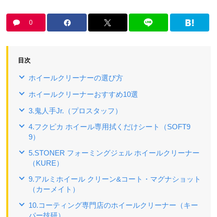
0
目次
ホイールクリーナーの選び方
ホイールクリーナーおすすめ10選
3.鬼人手Jr.（プロスタッフ）
4.フクピカ ホイール専用拭くだけシート（SOFT9
9）
5.STONER フォーミングジェル ホイールクリーナー
（KURE）
9.アルミホイール クリーン&コート・マグナショット
（カーメイト）
10.コーティング専門店のホイールクリーナー（キー
パー技研）