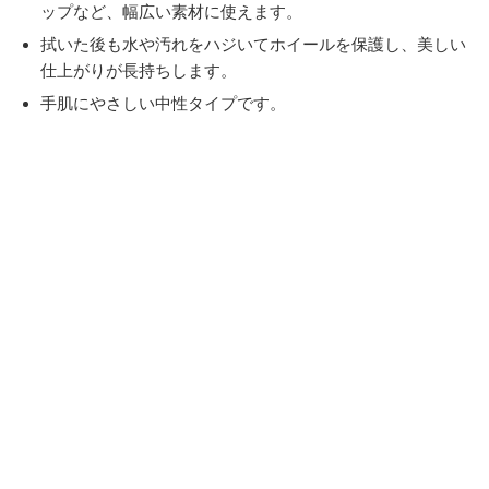
ップなど、幅広い素材に使えます。
拭いた後も水や汚れをハジいてホイールを保護し、美しい
仕上がりが長持ちします。
手肌にやさしい中性タイプです。