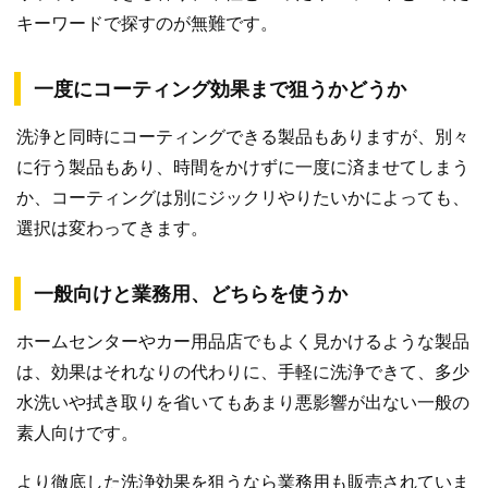
キーワードで探すのが無難です。
一度にコーティング効果まで狙うかどうか
洗浄と同時にコーティングできる製品もありますが、別々
に行う製品もあり、時間をかけずに一度に済ませてしまう
か、コーティングは別にジックリやりたいかによっても、
選択は変わってきます。
一般向けと業務用、どちらを使うか
ホームセンターやカー用品店でもよく見かけるような製品
は、効果はそれなりの代わりに、手軽に洗浄できて、多少
水洗いや拭き取りを省いてもあまり悪影響が出ない一般の
素人向けです。
より徹底した洗浄効果を狙うなら業務用も販売されていま