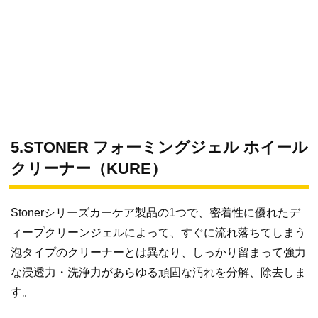
5.STONER フォーミングジェル ホイール
クリーナー（KURE）
Stonerシリーズカーケア製品の1つで、密着性に優れたデ
ィープクリーンジェルによって、すぐに流れ落ちてしまう
泡タイプのクリーナーとは異なり、しっかり留まって強力
な浸透力・洗浄力があらゆる頑固な汚れを分解、除去しま
す。