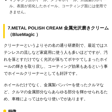
ル、表面が劣化したホイール、コーティング面には使用で
きません。
7.METAL POLISH CREAM 金属光沢磨きクリーム
（BlueMagic ）
クリーナーというよりその名の通り研磨剤で、最近ではス
テンレスの流しなど家庭用に使う人も多いほどですが、汚
れを落とすだけでなく光沢が落ちてボヤケてしまったホイ
ールの輝きを取り戻し、コーティング効果もあるという事
でホイールクリーナーとしても好評です。
ホイールだけでなく、金属製バンパーを使ったクルマな
ど、クルマの金属部分ならあらゆる部分を輝かせられるた
め、車種によってはかなり使いでがあります。
特徴