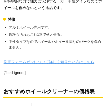
を科学的な力で強力に洗浄する一方、中性タイプなのでホ
イールを傷めないという逸品です。
特徴
アルミホイール専用です。
鉄粉も汚れもこれ1本で落とせる。
中性タイプなのでホイールやホイール周りのパーツを傷め
ません。
洗車フォームガンについて詳しく知りたい方はこちら
[/feed-ignore]
おすすめホイールクリーナーの価格表