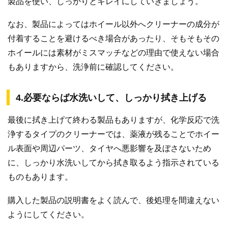
製品を使い、しっかりとキレイにしていきましょう。
なお、製品によってはホイール以外へクリーナーの成分が
付着することを避けるべき場合があったり、そもそもその
ホイールには素材がミスマッチなどの理由で使えない場合
もありますから、洗浄前に確認してください。
4.必要ならば水洗いして、しっかり拭き上げる
最後に拭き上げて終わる製品もありますが、化学反応で洗
浄するタイプのクリーナーでは、薬液が残ることでホイー
ル表面や周辺パーツ、タイヤへ悪影響を及ぼさないため
に、しっかり水洗いしてから拭き取るよう指示されている
ものもあります。
購入した製品の説明書をよく読んで、後処理を間違えない
ようにしてください。