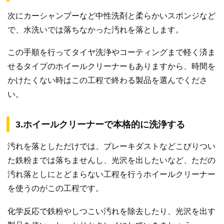
次にカーシャンプーなど中性洗剤と柔らかいスポンジなど
で、水洗いでは落ちなかった汚れを落とします。
この手順を行ってタイヤ洗浄やコーティングまで軽く済ま
せるタイプのホイールクリーナーもありますから、時間を
かけたくない時はこの工程で終わる製品を選んでくださ
い。
3.ホイールクリーナーで本格的に洗浄する
汚れを落としただけでは、ブレーキダストなどこびりつい
た鉄粉までは落ちませんし、光沢を出したいなど、ただの
汚れ落としにとどまらない工程を行うホイールクリーナー
を使うのがこの工程です。
化学反応で鉄粉やしつこい汚れを除去したり、光沢を出す