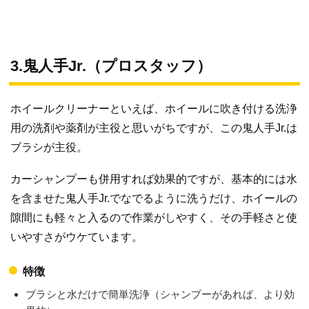
3.鬼人手Jr.（プロスタッフ）
ホイールクリーナーといえば、ホイールに吹き付ける洗浄
用の洗剤や薬剤が主役と思いがちですが、この鬼人手Jr.は
ブラシが主役。
カーシャンプーも併用すれば効果的ですが、基本的には水
を含ませた鬼人手Jr.でなでるように洗うだけ、ホイールの
隙間にも軽々と入るので作業がしやすく、その手軽さと使
いやすさがウケています。
特徴
ブラシと水だけで簡単洗浄（シャンプーがあれば、より効