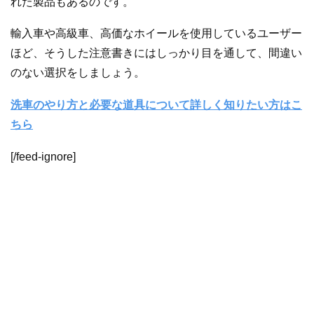
れた製品もあるのです。
輸入車や高級車、高価なホイールを使用しているユーザー
ほど、そうした注意書きにはしっかり目を通して、間違い
のない選択をしましょう。
洗車のやり方と必要な道具について詳しく知りたい方はこ
ちら
[/feed-ignore]