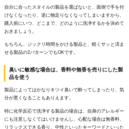
自分に合ったスタイルの製品を選ばないと、面倒で手を付
けなくなったり、逆に物足りなくなってしまいますから、
購入前にいつ、どこまで、どのように洗浄するかを決めて
おきましょう。
もちろん、ジックリ時間をかける製品と、軽くサッと済ま
せる製品の2パターンでもOKです。
臭いに敏感な場合は、香料や無香を売りにした製
品を使う
製品によってはかなりキツイ臭いで酔ってしまったり、気
分が悪くなることもありえます。
特に化学反応で洗浄する製品の場合は、自身のアレルギー
にも注意しなくてはいけませんし、心配な場合は無香料、
リラックスできる香り、中性といったキーワードといった