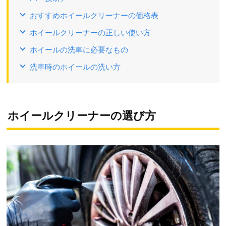
おすすめホイールクリーナーの価格表
ホイールクリーナーの正しい使い方
ホイールの洗車に必要なもの
洗車時のホイールの洗い方
ホイールクリーナーの選び方