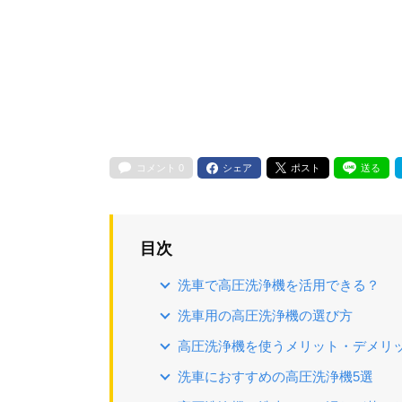
コメント
0
シェア
ポスト
送る
目次
洗車で高圧洗浄機を活用できる？
洗車用の高圧洗浄機の選び方
高圧洗浄機を使うメリット・デメリ
洗車におすすめの高圧洗浄機5選