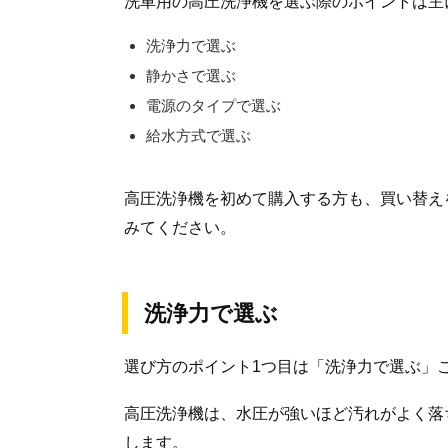
洗車用の高圧洗浄機を選ぶ際のポイントは主
洗浄力で選ぶ
静かさで選ぶ
電源のタイプで選ぶ
給水方式で選ぶ
高圧洗浄機を初めて購入する方も、買い替え
みてください。
洗浄力で選ぶ
選び方のポイント1つ目は「洗浄力で選ぶ」
高圧洗浄機は、水圧が強いほど汚れがよく落
します。