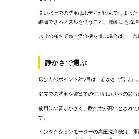
高い水圧での洗車はボディが凹んでしまった
調節できるノズルを使うこと、 噴射口を洗
水圧の強さで高圧洗浄機を選ぶ場合は、「常
静かさで選ぶ
選び方のポイント2つ目は「静かさで選ぶ」
庭先での洗車や賃貸での使用は近所への騒音
使用時の音が小さく、耐久性が高いとされて
す。
インダクションモーターの高圧洗浄機は、電