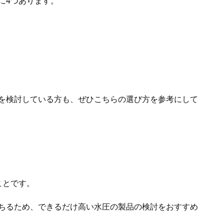
に4つあります。
を検討している方も、ぜひこちらの選び方を参考にして
ことです。
ちるため、できるだけ高い水圧の製品の検討をおすすめ