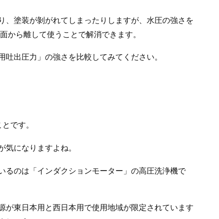
り、塗装が剝がれてしまったりしますが、水圧の強さを
浄面から離して使うことで解消できます。
用吐出圧力」の強さを比較してみてください。
ことです。
が気になりますよね。
いるのは「インダクションモーター」の高圧洗浄機で
源が東日本用と西日本用で使用地域が限定されています