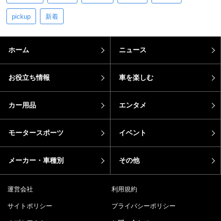
pickup
新着
ホーム
ニュース
お役立ち情報
車を楽しむ
カー用品
エンタメ
モータースポーツ
イベント
メーカー・車種別
その他
運営会社
利用規約
サイトポリシー
プライバシーポリシー