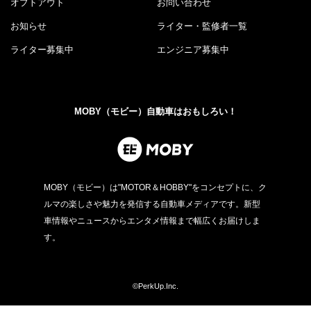
オプトアウト
お問い合わせ
お知らせ
ライター・監修者一覧
ライター募集中
エンジニア募集中
MOBY（モビー）自動車はおもしろい！
MOBY（モビー）は"MOTOR＆HOBBY"をコンセプトに、ク
ルマの楽しさや魅力を発信する自動車メディアです。新型
車情報やニュースからエンタメ情報まで幅広くお届けしま
す。
©PerkUp.Inc.