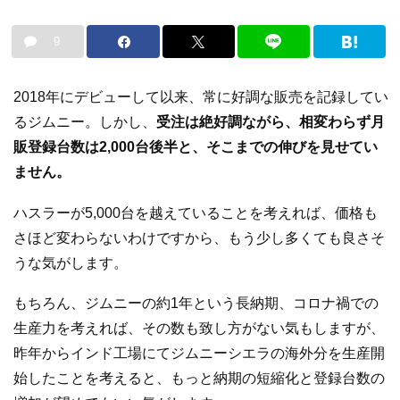
9
2018年にデビューして以来、常に好調な販売を記録してい
るジムニー。しかし、
受注は絶好調ながら、相変わらず月
販登録台数は2,000台後半と、そこまでの伸びを見せてい
ません。
ハスラーが5,000台を越えていることを考えれば、価格も
さほど変わらないわけですから、もう少し多くても良さそ
うな気がします。
もちろん、ジムニーの約1年という長納期、コロナ禍での
生産力を考えれば、その数も致し方がない気もしますが、
昨年からインド工場にてジムニーシエラの海外分を生産開
始したことを考えると、もっと納期の短縮化と登録台数の