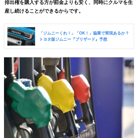
排出権を購入する方が罰金よりも安く、同時にクルマを生
産し続けることができるからです。