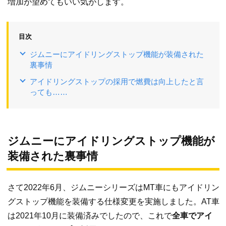
増加が望めてもいい気がします。
目次
ジムニーにアイドリングストップ機能が装備された
裏事情
アイドリングストップの採用で燃費は向上したと言
っても……
ジムニーにアイドリングストップ機能が
装備された裏事情
さて2022年6月、ジムニーシリーズはMT車にもアイドリン
グストップ機能を装備する仕様変更を実施しました。AT車
は2021年10月に装備済みでしたので、これで
全車でアイ