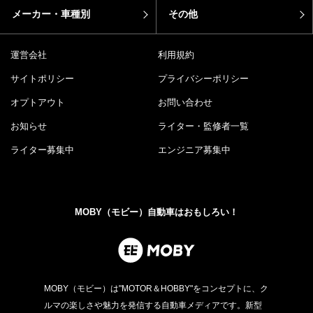
メーカー・車種別
その他
運営会社
利用規約
サイトポリシー
プライバシーポリシー
オプトアウト
お問い合わせ
お知らせ
ライター・監修者一覧
ライター募集中
エンジニア募集中
MOBY（モビー）自動車はおもしろい！
MOBY（モビー）は"MOTOR＆HOBBY"をコンセプトに、ク
ルマの楽しさや魅力を発信する自動車メディアです。新型