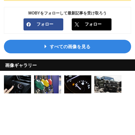
MOBYをフォローして最新記事を受け取ろう
フォロー
フォロー
すべての画像を見る
画像ギャラリー