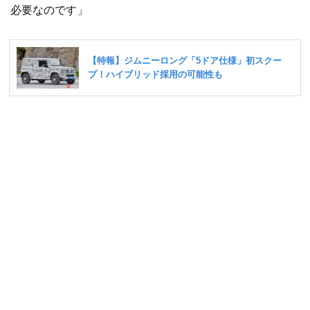
必要なのです」