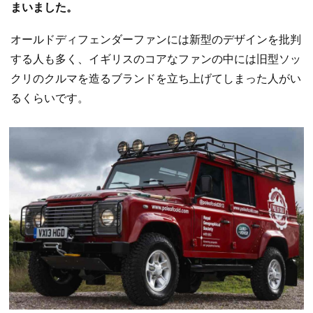
まいました。
オールドディフェンダーファンには新型のデザインを批判
する人も多く、イギリスのコアなファンの中には旧型ソッ
クリのクルマを造るブランドを立ち上げてしまった人がい
るくらいです。