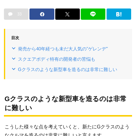
33
目次
発売から40年経つも未だ大人気の"ゲレンデ"
スクエアボディ特有の開発者の苦悩も
Gクラスのような新型車を造るのは非常に難しい
Gクラスのような新型車を造るのは非常
に難しい
こうした様々な点を考えていくと、新たにGクラスのよう
なクルマを造るのは非常に難しいと言えます。