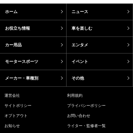
ホーム
ニュース
お役立ち情報
車を楽しむ
カー用品
エンタメ
モータースポーツ
イベント
メーカー・車種別
その他
運営会社
利用規約
サイトポリシー
プライバシーポリシー
オプトアウト
お問い合わせ
お知らせ
ライター・監修者一覧