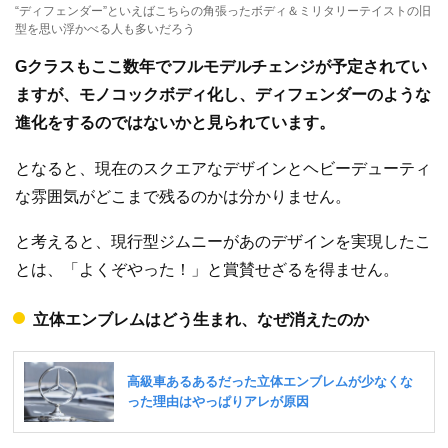
“ディフェンダー”といえばこちらの角張ったボディ＆ミリタリーテイストの旧
型を思い浮かべる人も多いだろう
Gクラスもここ数年でフルモデルチェンジが予定されてい
ますが、モノコックボディ化し、ディフェンダーのような
進化をするのではないかと見られています。
となると、現在のスクエアなデザインとヘビーデューティ
な雰囲気がどこまで残るのかは分かりません。
と考えると、現行型ジムニーがあのデザインを実現したこ
とは、「よくぞやった！」と賞賛せざるを得ません。
立体エンブレムはどう生まれ、なぜ消えたのか