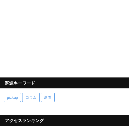
関連キーワード
pickup
コラム
新着
アクセスランキング