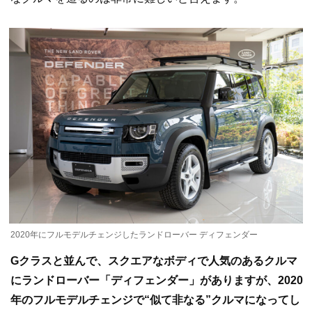
2020年にフルモデルチェンジしたランドローバー ディフェンダー
Gクラスと並んで、スクエアなボディで人気のあるクルマ
にランドローバー「ディフェンダー」がありますが、2020
年のフルモデルチェンジで“似て非なる”クルマになってし